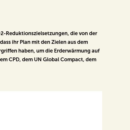
O2-Reduktionszielsetzungen, die von der
dass ihr Plan mit den Zielen aus dem
griffen haben, um die Erderwärmung auf
en dem CPD, dem UN Global Compact, dem