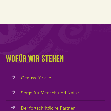
Wofür wir stehen
Genuss für alle
Sorge für Mensch und Natur
Der fortschrittliche Partner