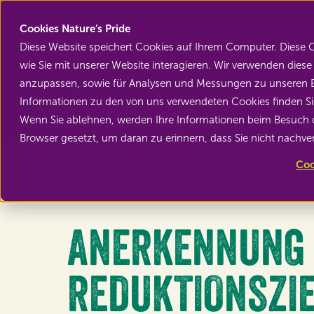
Cookies Nature’s Pride
Diese Website speichert Cookies auf Ihrem Computer. Diese
wie Sie mit unserer Website interagieren. Wir verwenden die
anzupassen, sowie für Analysen und Messungen zu unseren B
Informationen zu den von uns verwendeten Cookies finden 
Wenn Sie ablehnen, werden Ihre Informationen beim Besuch die
Zurück zu Nachrichten
Browser gesetzt, um daran zu erinnern, dass Sie nicht nachv
Coo
ANERKENNUNG 
REDUKTIONSZIE