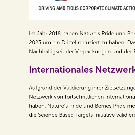
Im Jahr 2018 haben Nature‘s Pride und Ber
2023 um ein Drittel reduziert zu haben. D
Nachhaltigkeit der Verpackungen und der
Internationales Netzwerk
Aufgrund der Validierung ihrer Zielsetzunge
Netzwerk von fortschrittlichen internation
haben. Nature‘s Pride und Berries Pride m
die Science Based Targets Initiative validi