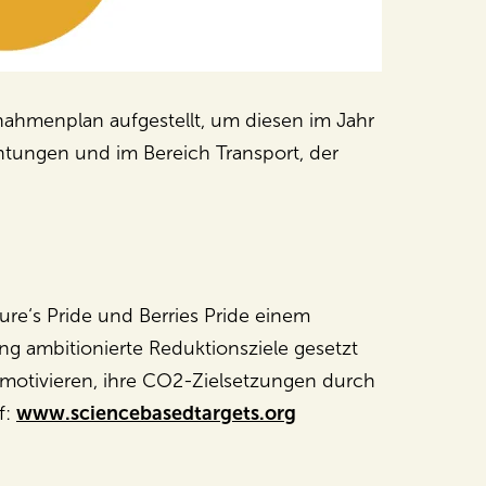
nahmenplan aufgestellt, um diesen im Jahr
htungen und im Bereich Transport, der
ture‘s Pride und Berries Pride einem
ung ambitionierte Reduktionsziele gesetzt
 motivieren, ihre CO2-Zielsetzungen durch
f:
www.sciencebasedtargets.org