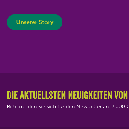
Unserer Story
Die aktuellsten Neuigkeiten von
Bitte melden Sie sich für den Newsletter an. 2.00