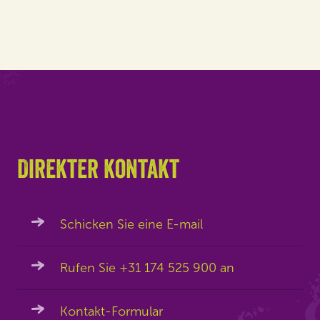
Direkter kontakt
Schicken Sie eine E-mail
Rufen Sie +31 174 525 900 an
Kontakt-Formular