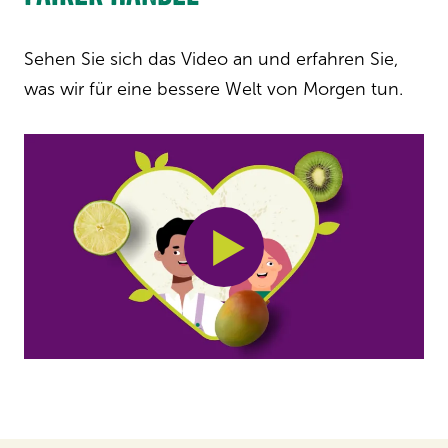
Sehen Sie sich das Video an und erfahren Sie,
was wir für eine bessere Welt von Morgen tun.