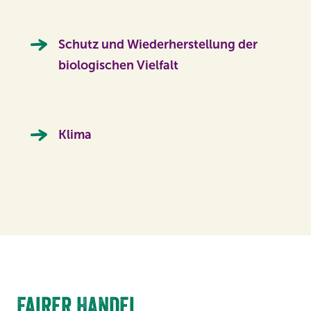
Schutz und Wiederherstellung der
biologischen Vielfalt
Klima
Fairer Handel