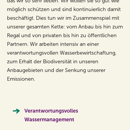
das wir so sehr lieben. Wir wollen sie so gut wie
möglich schützen und sind kontinuierlich damit
beschäftigt. Dies tun wir im Zusammenspiel mit
unserer gesamten Kette: vom Anbau bis hin zum
Regal und von privaten bis hin zu öffentlichen
Partnern. Wir arbeiten intensiv an einer
verantwortungsvollen Wasserbewirtschaftung,
zum Erhalt der Biodiversität in unseren
Anbaugebieten und der Senkung unserer
Emissionen
.
Verantwortungsvolles
Wassermanagement