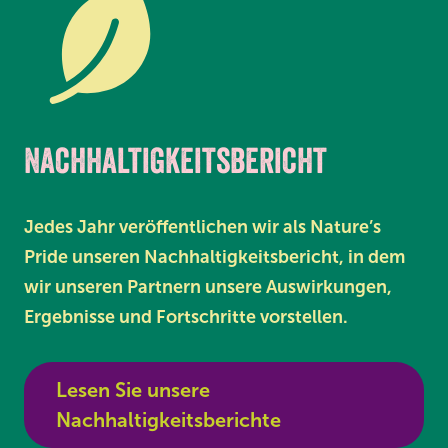
Nachhaltigkeitsbericht
Jedes Jahr veröffentlichen wir als Nature’s
Pride unseren Nachhaltigkeitsbericht, in dem
wir unseren Partnern unsere Auswirkungen,
Ergebnisse und Fortschritte vorstellen.
Lesen Sie unsere
Nachhaltigkeitsberichte