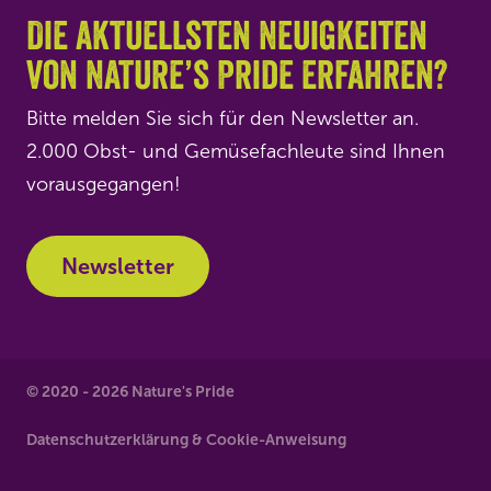
Die aktuellsten Neuigkeiten
von Nature’s Pride erfahren?
Bitte melden Sie sich für den Newsletter an.
2.000 Obst- und Gemüsefachleute sind Ihnen
vorausgegangen!
Newsletter
© 2020 - 2026 Nature's Pride
Datenschutzerklärung & Cookie-Anweisung