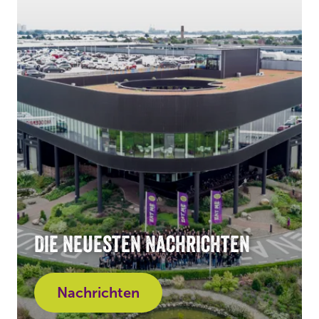
Die neuesten Nachrichten
Nachrichten