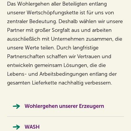
Das Wohlergehen aller Beteiligten entlang
unserer Wertschöpfungskette ist für uns von
zentraler Bedeutung. Deshalb wählen wir unsere
Partner mit großer Sorgfalt aus und arbeiten
ausschließlich mit Unternehmen zusammen, die
unsere Werte teilen. Durch langfristige
Partnerschaften schaffen wir Vertrauen und
entwickeln gemeinsam Lösungen, die die
Lebens- und Arbeitsbedingungen entlang der
gesamten Lieferkette nachhaltig verbessern.
Wohlergehen unserer Erzeugern
WASH