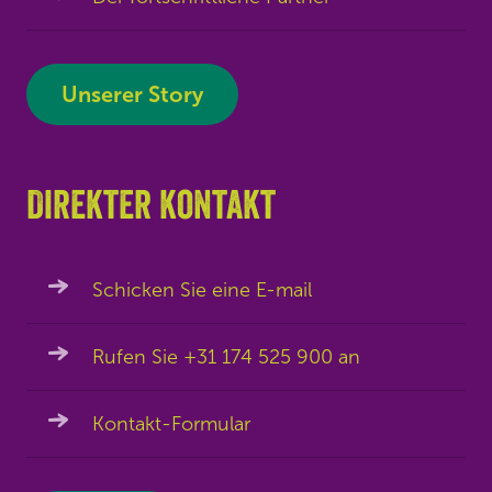
Unserer Story
Direkter kontakt
Schicken Sie eine E-mail
Rufen Sie +31 174 525 900 an
Kontakt-Formular