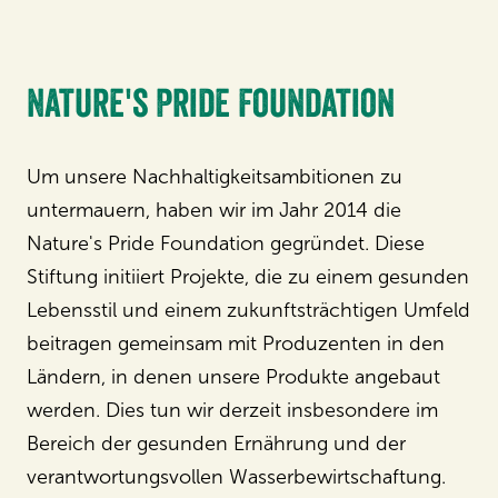
Nature's Pride Foundation
Um unsere Nachhaltigkeitsambitionen zu
untermauern, haben wir im Jahr 2014 die
Nature's Pride Foundation gegründet. Diese
Stiftung initiiert Projekte, die zu einem gesunden
Lebensstil und einem zukunftsträchtigen Umfeld
beitragen gemeinsam mit Produzenten in den
Ländern, in denen unsere Produkte angebaut
werden. Dies tun wir derzeit insbesondere im
Bereich der gesunden Ernährung und der
verantwortungsvollen Wasserbewirtschaftung.