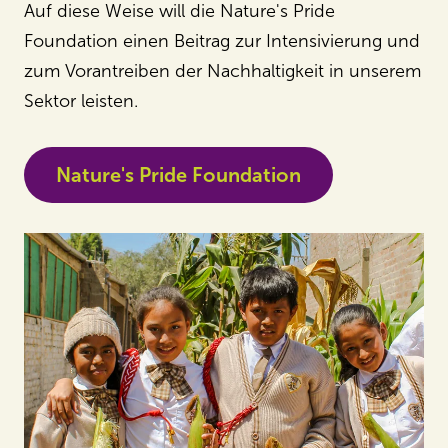
Auf diese Weise will die Nature's Pride
Foundation einen Beitrag zur Intensivierung und
zum Vorantreiben der Nachhaltigkeit in unserem
Sektor leisten.
Nature's Pride Foundation