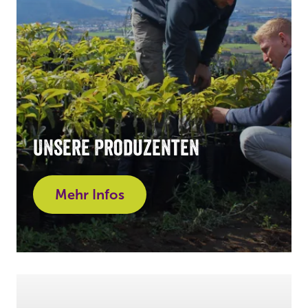
Unsere Produzenten
Mehr Infos