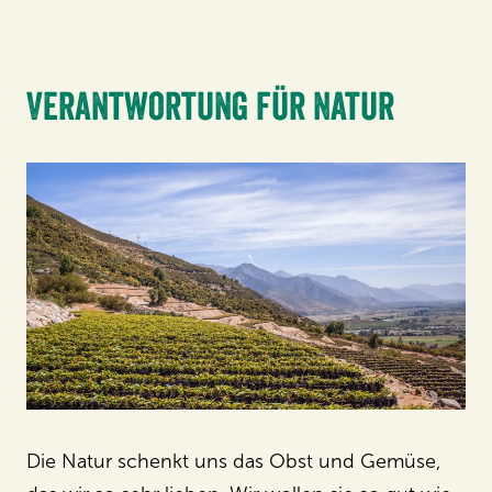
Verantwortung für Natur
Die Natur schenkt uns das Obst und Gemüse,