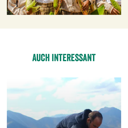
Auch interessant