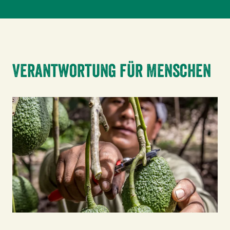
Verantwortung für Menschen