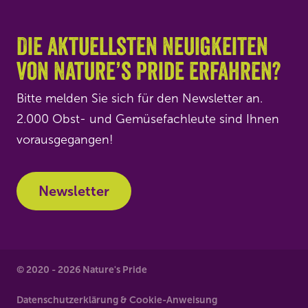
Die aktuellsten Neuigkeiten
von Nature’s Pride erfahren?
Bitte melden Sie sich für den Newsletter an.
2.000 Obst- und Gemüsefachleute sind Ihnen
vorausgegangen!
Newsletter
© 2020 - 2026 Nature's Pride
Datenschutzerklärung & Cookie-Anweisung