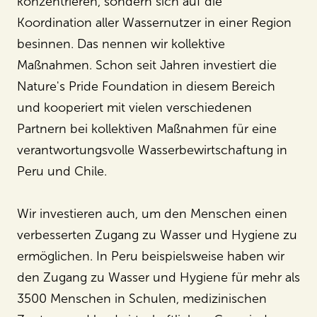
konzentrieren, sondern sich auf die
Koordination aller Wassernutzer in einer Region
besinnen. Das nennen wir kollektive
Maßnahmen. Schon seit Jahren investiert die
Nature's Pride Foundation in diesem Bereich
und kooperiert mit vielen verschiedenen
Partnern bei kollektiven Maßnahmen für eine
verantwortungsvolle Wasserbewirtschaftung in
Peru und Chile.
Wir investieren auch, um den Menschen einen
verbesserten Zugang zu Wasser und Hygiene zu
ermöglichen. In Peru beispielsweise haben wir
den Zugang zu Wasser und Hygiene für mehr als
3500 Menschen in Schulen, medizinischen