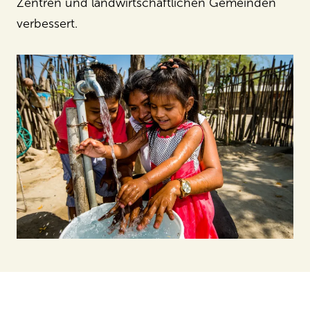
Zentren und landwirtschaftlichen Gemeinden
verbessert.