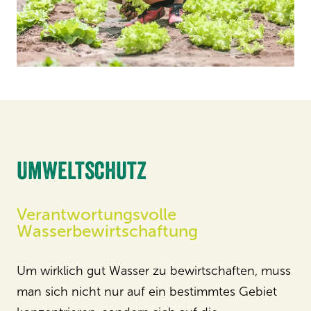
Umweltschutz
Verantwortungsvolle
Wasserbewirtschaftung
Um wirklich gut Wasser zu bewirtschaften, muss
man sich nicht nur auf ein bestimmtes Gebiet