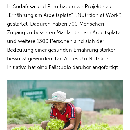
In Südafrika und Peru haben wir Projekte zu
„Ernährung am Arbeitsplatz“ („Nutrition at Work“)
gestartet. Dadurch haben 700 Menschen
Zugang zu besseren Mahlzeiten am Arbeitsplatz
und weitere 1300 Personen sind sich der
Bedeutung einer gesunden Ernährung stärker
bewusst geworden. Die Access to Nutrition
Initiative hat eine Fallstudie darüber angefertigt