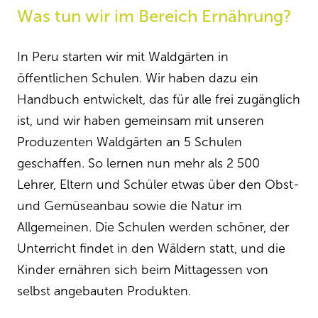
Was tun wir im Bereich Ernährung?
In Peru starten wir mit Waldgärten in
öffentlichen Schulen. Wir haben dazu ein
Handbuch entwickelt, das für alle frei zugänglich
ist, und wir haben gemeinsam mit unseren
Produzenten Waldgärten an 5 Schulen
geschaffen. So lernen nun mehr als 2 500
Lehrer, Eltern und Schüler etwas über den Obst-
und Gemüseanbau sowie die Natur im
Allgemeinen. Die Schulen werden schöner, der
Unterricht findet in den Wäldern statt, und die
Kinder ernähren sich beim Mittagessen von
selbst angebauten Produkten.