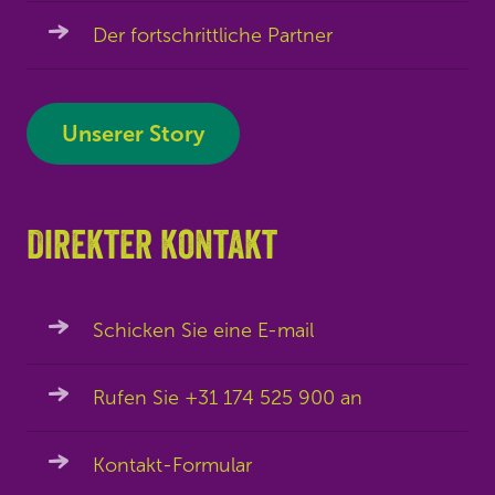
Der fortschrittliche Partner
Unserer Story
Direkter kontakt
Schicken Sie eine E-mail
Rufen Sie +31 174 525 900 an
Kontakt-Formular