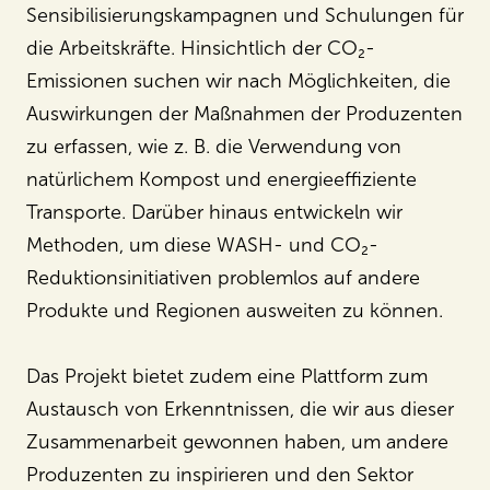
Sensibilisierungskampagnen und Schulungen für
die Arbeitskräfte. Hinsichtlich der CO₂-
Emissionen suchen wir nach Möglichkeiten, die
Auswirkungen der Maßnahmen der Produzenten
zu erfassen, wie z. B. die Verwendung von
natürlichem Kompost und energieeffiziente
Transporte. Darüber hinaus entwickeln wir
Methoden, um diese WASH- und CO₂-
Reduktionsinitiativen problemlos auf andere
Produkte und Regionen ausweiten zu können.
Das Projekt bietet zudem eine Plattform zum
Austausch von Erkenntnissen, die wir aus dieser
Zusammenarbeit gewonnen haben, um andere
Produzenten zu inspirieren und den Sektor