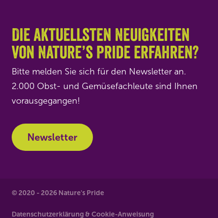
Die aktuellsten Neuigkeiten
von Nature’s Pride erfahren?
Bitte melden Sie sich für den Newsletter an.
2.000 Obst- und Gemüsefachleute sind Ihnen
vorausgegangen!
Newsletter
© 2020 - 2026 Nature's Pride
Datenschutzerklärung & Cookie-Anweisung