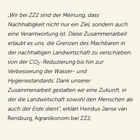
„Wir bei ZZ2 sind der Meinung, dass
Nachhaltigkeit nicht nur ein Ziel, sondern auch
eine Verantwortung ist. Diese Zusammenarbeit
erlaubt es uns, die Grenzen des Machbaren in
der nachhaltigen Landwirtschaft zu verschieben:
von der CO₂-Reduzierung bis hin zur
Verbesserung der Wasser- und
Hygienestandards. Dank unserer
Zusammenarbeit gestalten wir eine Zukunft, in
der die Landwirtschaft sowohl den Menschen als
auch der Erde dient“,
erklärt Hendus Janse van
Rensburg, Agrarökonom bei ZZ2.