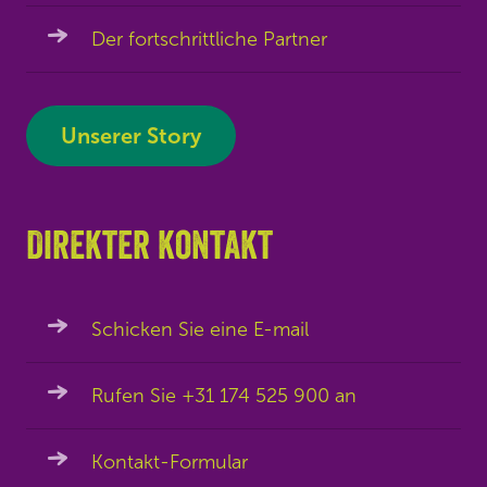
Der fortschrittliche Partner
Unserer Story
Direkter kontakt
Schicken Sie eine E-mail
Rufen Sie +31 174 525 900 an
Kontakt-Formular