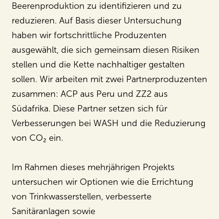
Beerenproduktion zu identifizieren und zu
reduzieren. Auf Basis dieser Untersuchung
haben wir fortschrittliche Produzenten
ausgewählt, die sich gemeinsam diesen Risiken
stellen und die Kette nachhaltiger gestalten
sollen. Wir arbeiten mit zwei Partnerproduzenten
zusammen: ACP aus Peru und ZZ2 aus
Südafrika. Diese Partner setzen sich für
Verbesserungen bei WASH und die Reduzierung
von CO₂ ein.
Im Rahmen dieses mehrjährigen Projekts
untersuchen wir Optionen wie die Errichtung
von Trinkwasserstellen, verbesserte
Sanitäranlagen sowie