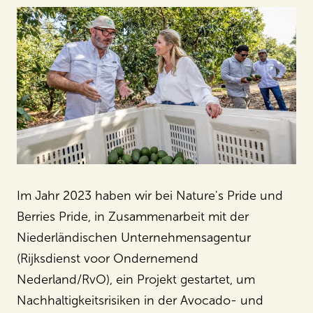
Im Jahr 2023 haben wir bei Nature's Pride und
Berries Pride, in Zusammenarbeit mit der
Niederländischen Unternehmensagentur
(Rijksdienst voor Ondernemend
Nederland/RvO), ein Projekt gestartet, um
Nachhaltigkeitsrisiken in der Avocado- und