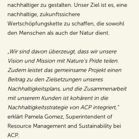
nachhaltiger zu gestalten. Unser Ziel ist es, eine
nachhaltige, zukunftssichere
Wertschöpfungskette zu schaffen, die sowohl
den Menschen als auch der Natur dient.
„Wir sind davon überzeugt, dass wir unsere
Vision und Mission mit Nature's Pride teilen.
Zudem leistet das gemeinsame Projekt einen
Beitrag zu den Zielsetzungen unseres
Nachhaltigkeitsplans, und die Zusammenarbeit
mit unserem Kunden ist kohärent in die
Nachhaltigkeitsstrategie von ACP integriert,“
erklärt Pamela Gomez, Superintendent of
Resource Management and Sustainability bei
ACP.