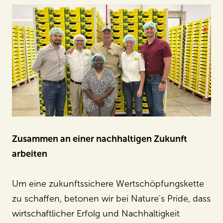
Zusammen an einer nachhaltigen Zukunft
arbeiten
Um eine zukunftssichere Wertschöpfungskette
zu schaffen, betonen wir bei Nature's Pride, dass
wirtschaftlicher Erfolg und Nachhaltigkeit