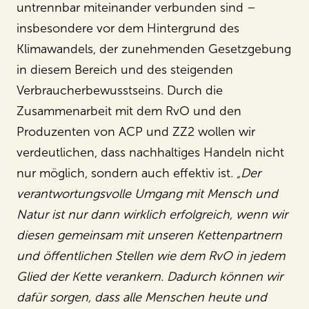
untrennbar miteinander verbunden sind –
insbesondere vor dem Hintergrund des
Klimawandels, der zunehmenden Gesetzgebung
in diesem Bereich und des steigenden
Verbraucherbewusstseins. Durch die
Zusammenarbeit mit dem RvO und den
Produzenten von ACP und ZZ2 wollen wir
verdeutlichen, dass nachhaltiges Handeln nicht
nur möglich, sondern auch effektiv ist.
„Der
verantwortungsvolle Umgang mit Mensch und
Natur ist nur dann wirklich erfolgreich, wenn wir
diesen gemeinsam mit unseren Kettenpartnern
und öffentlichen Stellen wie dem RvO in jedem
Glied der Kette verankern. Dadurch können wir
dafür sorgen, dass alle Menschen heute und