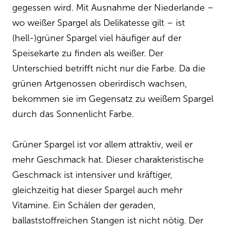
gegessen wird. Mit Ausnahme der Niederlande –
wo weißer Spargel als Delikatesse gilt – ist
(hell-)grüner Spargel viel häufiger auf der
Speisekarte zu finden als weißer. Der
Unterschied betrifft nicht nur die Farbe. Da die
grünen Artgenossen oberirdisch wachsen,
bekommen sie im Gegensatz zu weißem Spargel
durch das Sonnenlicht Farbe.
Grüner Spargel ist vor allem attraktiv, weil er
mehr Geschmack hat. Dieser charakteristische
Geschmack ist intensiver und kräftiger,
gleichzeitig hat dieser Spargel auch mehr
Vitamine. Ein Schälen der geraden,
ballaststoffreichen Stangen ist nicht nötig. Der