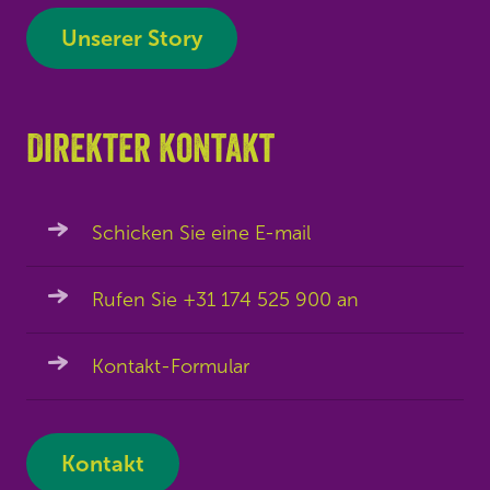
Unserer Story
Direkter kontakt
Schicken Sie eine E-mail
Rufen Sie +31 174 525 900 an
Kontakt-Formular
Kontakt