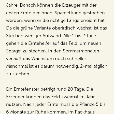
Jahre. Danach können die Erzeuger mit der
ersten Ernte beginnen. Spargel kann gestochen
werden, wenn er die richtige Länge erreicht hat.
Da die grüne Variante oberirdisch wächst, ist das
Stechen weniger Aufwand. Alle 1 bis 2 Tage
gehen die Erntehelfer auf das Feld, um neuen
Spargel zu stechen. In den Sommermonaten
verläuft das Wachstum noch schneller.
Manchmal ist es darum notwendig, 2-mal täglich
zu stechen.
Ein Erntefenster beträgt rund 20 Tage. Die
Erzeuger können das Feld zweimal im Jahr
nutzen. Nach jeder Ernte muss die Pflanze 5 bis
6 Monate zur Ruhe kommen. Im Packhaus