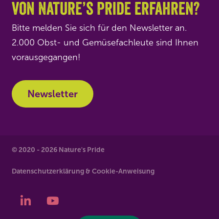
von Nature’s Pride erfahren?
Bitte melden Sie sich für den Newsletter an.
2.000 Obst- und Gemüsefachleute sind Ihnen
vorausgegangen!
Newsletter
© 2020 - 2026 Nature's Pride
Datenschutzerklärung & Cookie-Anweisung
LinkedIn
YouTube