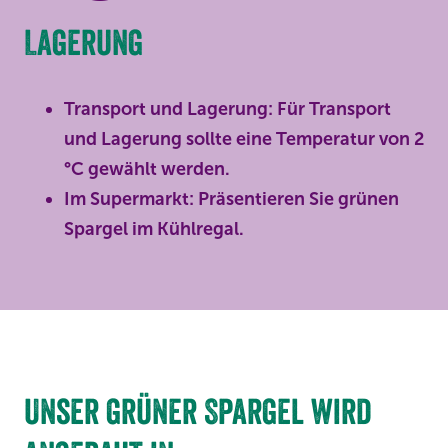
Lagerung
Transport und Lagerung: Für Transport
und Lagerung sollte eine Temperatur von 2
°C gewählt werden.
Im Supermarkt: Präsentieren Sie grünen
Spargel im Kühlregal.
Unser grüner Spargel wird