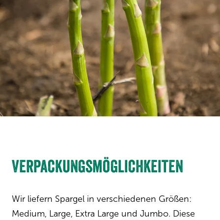
Verpackungsmöglichkeiten
Wir liefern Spargel in verschiedenen Größen:
Medium, Large, Extra Large und Jumbo. Diese