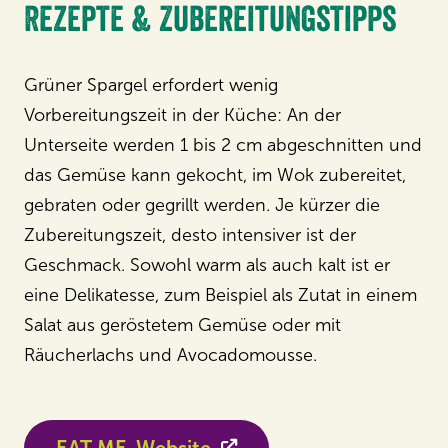
Rezepte & Zubereitungstipps
Grüner Spargel erfordert wenig
Vorbereitungszeit in der Küche: An der
Unterseite werden 1 bis 2 cm abgeschnitten und
das Gemüse kann gekocht, im Wok zubereitet,
gebraten oder gegrillt werden. Je kürzer die
Zubereitungszeit, desto intensiver ist der
Geschmack. Sowohl warm als auch kalt ist er
eine Delikatesse, zum Beispiel als Zutat in einem
Salat aus geröstetem Gemüse oder mit
Räucherlachs und Avocadomousse.
EAT ME-Website