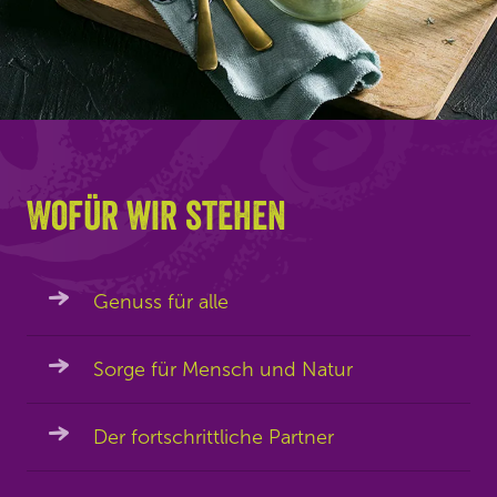
Wofür wir stehen
Genuss für alle
Sorge für Mensch und Natur
Der fortschrittliche Partner