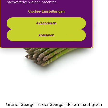
nachverfolgt werden möchten.
Cookie-Einstellungen
Akzeptieren
Ablehnen
Grüner Spargel ist der Spargel, der am häufigsten