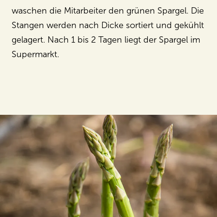
waschen die Mitarbeiter den grünen Spargel. Die
Stangen werden nach Dicke sortiert und gekühlt
gelagert. Nach 1 bis 2 Tagen liegt der Spargel im
Supermarkt.