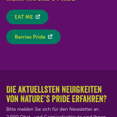
EAT ME
Berries Pride
Die aktuellsten Neuigkeiten
von Nature’s Pride erfahren?
Bitte melden Sie sich für den Newsletter an.