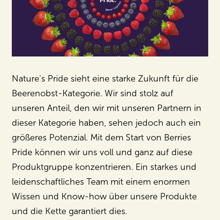
Nature's Pride sieht eine starke Zukunft für die
Beerenobst-Kategorie. Wir sind stolz auf
unseren Anteil, den wir mit unseren Partnern in
dieser Kategorie haben, sehen jedoch auch ein
größeres Potenzial. Mit dem Start von Berries
Pride können wir uns voll und ganz auf diese
Produktgruppe konzentrieren. Ein starkes und
leidenschaftliches Team mit einem enormen
Wissen und Know-how über unsere Produkte
und die Kette garantiert dies.