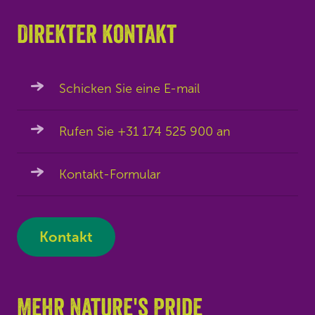
Direkter kontakt
Schicken Sie eine E-mail
Rufen Sie +31 174 525 900 an
Kontakt-Formular
Kontakt
Mehr Nature's Pride