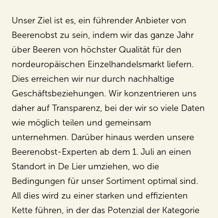
Unser Ziel ist es, ein führender Anbieter von
Beerenobst zu sein, indem wir das ganze Jahr
über Beeren von höchster Qualität für den
nordeuropäischen Einzelhandelsmarkt liefern.
Dies erreichen wir nur durch nachhaltige
Geschäftsbeziehungen. Wir konzentrieren uns
daher auf Transparenz, bei der wir so viele Daten
wie möglich teilen und gemeinsam
unternehmen. Darüber hinaus werden unsere
Beerenobst-Experten ab dem 1. Juli an einen
Standort in De Lier umziehen, wo die
Bedingungen für unser Sortiment optimal sind.
All dies wird zu einer starken und effizienten
Kette führen, in der das Potenzial der Kategorie