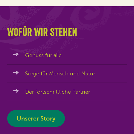
Wofür wir stehen
Genuss für alle
Sorge für Mensch und Natur
Der fortschrittliche Partner
Unserer Story