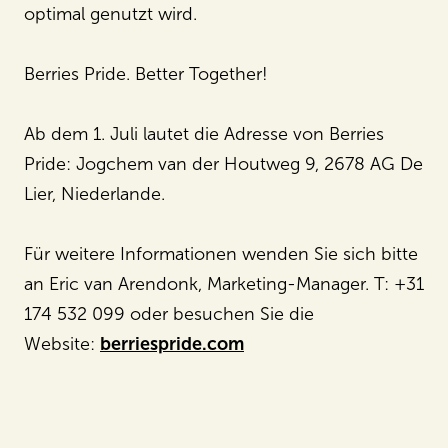
optimal genutzt wird.
Berries Pride. Better Together!
Ab dem 1. Juli lautet die Adresse von Berries
Pride: Jogchem van der Houtweg 9, 2678 AG De
Lier, Niederlande.
Für weitere Informationen wenden Sie sich bitte
an Eric van Arendonk, Marketing-Manager. T: +31
174 532 099 oder besuchen Sie die
Website:
berriespride.com