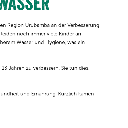
kwasser
schen Region Urubamba an der Verbesserung
 leiden noch immer viele Kinder an
uberem Wasser und Hygiene, was ein
13 Jahren zu verbessern. Sie tun dies,
Gesundheit und Ernährung. Kürzlich kamen