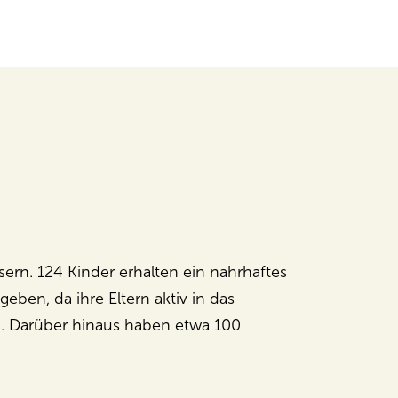
rn. 124 Kinder erhalten ein nahrhaftes
eben, da ihre Eltern aktiv in das
. Darüber hinaus haben etwa 100