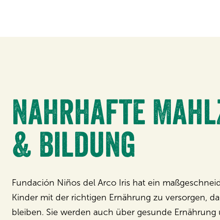
Nahrhafte Mahl
& Bildung
Fundación Niños del Arco Iris hat ein maßgeschne
Kinder mit der richtigen Ernährung zu versorgen, da
bleiben. Sie werden auch über gesunde Ernährung u