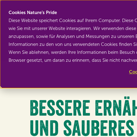
Cookies Nature’s Pride
Diese Website speichert Cookies auf Ihrem Computer. Diese
wie Sie mit unserer Website interagieren. Wir verwenden die
anzupassen, sowie für Analysen und Messungen zu unseren B
Informationen zu den von uns verwendeten Cookies finden 
Wenn Sie ablehnen, werden Ihre Informationen beim Besuch die
Zurück zu Projekte
Browser gesetzt, um daran zu erinnern, dass Sie nicht nachv
Coo
Bessere Ernä
und sauberes