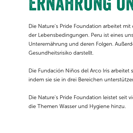
Ernährung un
Die Nature's Pride Foundation arbeitet mi
der Lebensbedingungen. Peru ist eines uns
Unterernährung und deren Folgen. Außerd
Gesundheitsrisiko darstellt.
Die Fundación Niños del Arco Iris arbeitet
indem sie sie in drei Bereichen unterstütz
Die Nature's Pride Foundation leistet seit
die Themen Wasser und Hygiene hinzu.