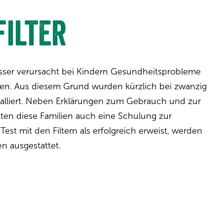
ilter
sser verursacht bei Kindern Gesundheitsprobleme
gen. Aus diesem Grund wurden kürzlich bei zwanzig
stalliert. Neben Erklärungen zum Gebrauch und zur
lten diese Familien auch eine Schulung zur
est mit den Filtern als erfolgreich erweist, werden
en ausgestattet.