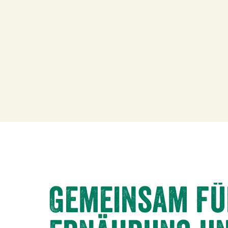
Gemeinsam fü