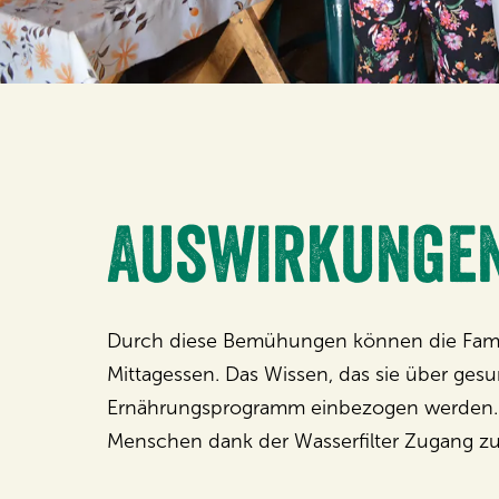
Auswirkungen
Durch diese Bemühungen können die Familie
Mittagessen. Das Wissen, das sie über gesun
Ernährungsprogramm einbezogen werden. A
Menschen dank der Wasserfilter Zugang zu