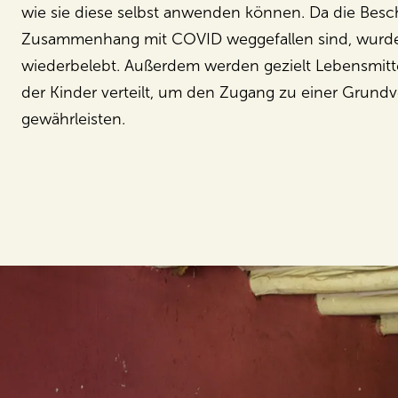
wie sie diese selbst anwenden können. Da die Bes
Zusammenhang mit COVID weggefallen sind, wurd
wiederbelebt. Außerdem werden gezielt Lebensmitte
der Kinder verteilt, um den Zugang zu einer Grund
gewährleisten.