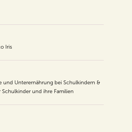
 Iris
 und Unterernährung bei Schulkindern &
 Schulkinder und ihre Familien