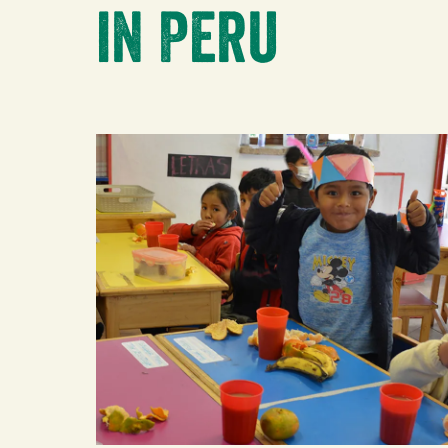
in Peru