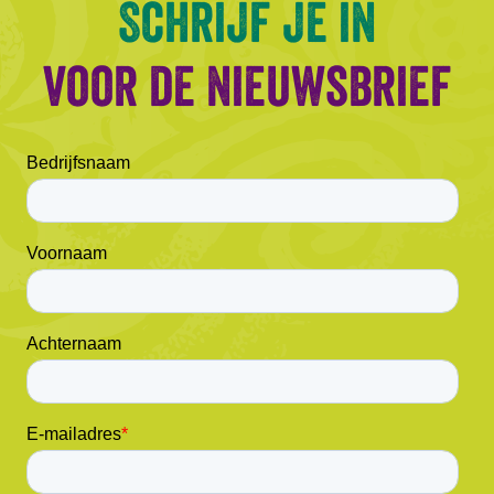
Schrijf je in
voor de nieuwsbrief