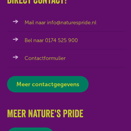
Mail naar info@naturespride.nl
Bel naar 0174 525 900
Contactformulier
Meer contactgegevens
Meer Nature's Pride