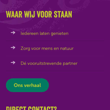
Waar wij voor staan
Iedereen laten genieten
Zorg voor mens en natuur
Dé vooruitstrevende partner
Ons verhaal
Direct contact?