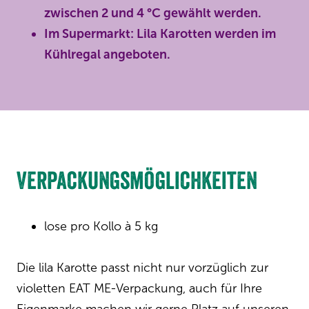
zwischen 2 und 4 °C gewählt werden.
Im Supermarkt: Lila Karotten werden im
Kühlregal angeboten.
Verpackungsmöglichkeiten
lose pro Kollo à 5 kg
Die lila Karotte passt nicht nur vorzüglich zur
violetten EAT ME-Verpackung, auch für Ihre