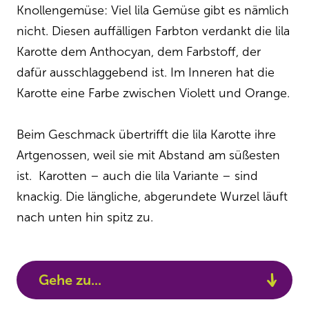
Knollengemüse: Viel lila Gemüse gibt es nämlich
nicht. Diesen auffälligen Farbton verdankt die lila
Karotte dem Anthocyan, dem Farbstoff, der
dafür ausschlaggebend ist. Im Inneren hat die
Karotte eine Farbe zwischen Violett und Orange.
Beim Geschmack übertrifft die lila Karotte ihre
Artgenossen, weil sie mit Abstand am süßesten
ist. Karotten – auch die lila Variante – sind
knackig. Die längliche, abgerundete Wurzel läuft
nach unten hin spitz zu.
Gehe zu...