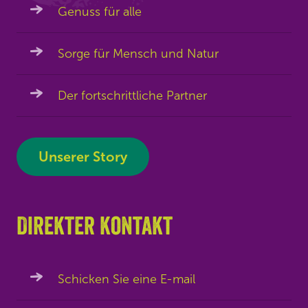
Genuss für alle
Sorge für Mensch und Natur
Der fortschrittliche Partner
Unserer Story
Direkter kontakt
Schicken Sie eine E-mail