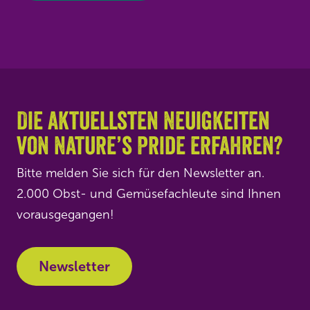
Die aktuellsten Neuigkeiten
von Nature’s Pride erfahren?
Bitte melden Sie sich für den Newsletter an.
2.000 Obst- und Gemüsefachleute sind Ihnen
vorausgegangen!
Newsletter