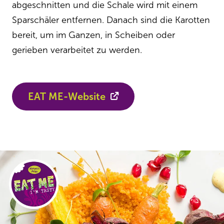
abgeschnitten und die Schale wird mit einem
Sparschäler entfernen. Danach sind die Karotten
bereit, um im Ganzen, in Scheiben oder
gerieben verarbeitet zu werden.
EAT ME-Website