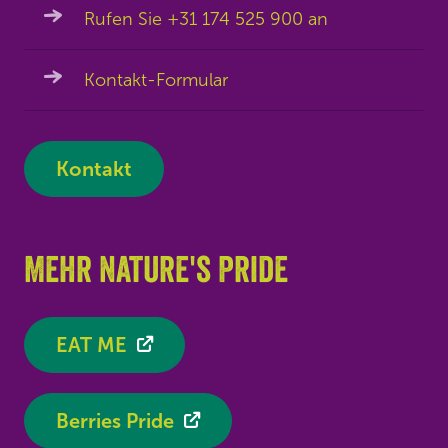
Rufen Sie +31 174 525 900 an
Kontakt-Formular
Kontakt
Mehr Nature's Pride
EAT ME
Berries Pride