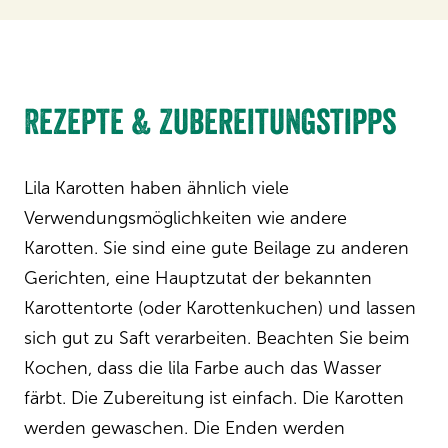
Rezepte & Zubereitungstipps
Lila Karotten haben ähnlich viele
Verwendungsmöglichkeiten wie andere
Karotten. Sie sind eine gute Beilage zu anderen
Gerichten, eine Hauptzutat der bekannten
Karottentorte (oder Karottenkuchen) und lassen
sich gut zu Saft verarbeiten. Beachten Sie beim
Kochen, dass die lila Farbe auch das Wasser
färbt. Die Zubereitung ist einfach. Die Karotten
werden gewaschen. Die Enden werden