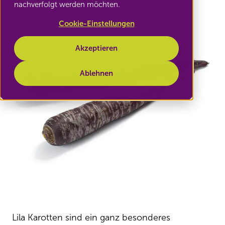
nachverfolgt werden möchten.
Cookie-Einstellungen
Akzeptieren
Ablehnen
Lila Karotten sind ein ganz besonderes