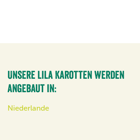
Unsere lila Karotten werden
angebaut in:
Niederlande