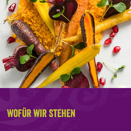
Wofür wir stehen