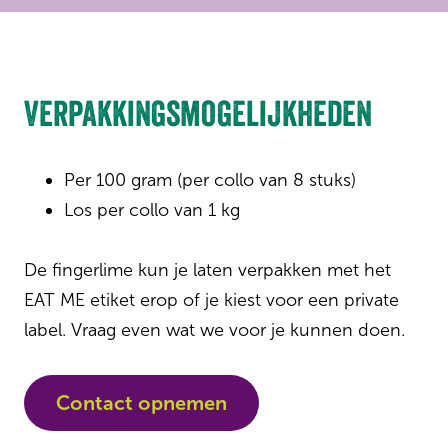
Verpakkingsmogelijkheden
Per 100 gram (per collo van 8 stuks)
Los per collo van 1 kg
De fingerlime kun je laten verpakken met het
EAT ME etiket erop of je kiest voor een private
label. Vraag even wat we voor je kunnen doen.
Contact opnemen