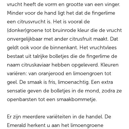
vrucht heeft de vorm en grootte van een vinger.
Minder voor de hand ligt het dat de fingerlime
een citrusvrucht is. Het is vooral de
(donker)groene tot bruinrode kleur die de vrucht
onvergelijkbaar met ander citrusfruit maakt. Dat
geldt ook voor de binnenkant. Het vruchtvlees
bestaat uit talrijke bolletjes die de fingerlime de
naam citruskaviaar hebben opgeleverd. Kleuren
variëren: van oranjerood en limoengroen tot
geel. De smaak is fris, limoenachtig. Een extra
sensatie geven de bolletjes in de mond, zodra ze
openbarsten tot een smaakbommetje.
Er zijn meerdere variëteiten in de handel. De
Emerald herkent u aan het limoengroene