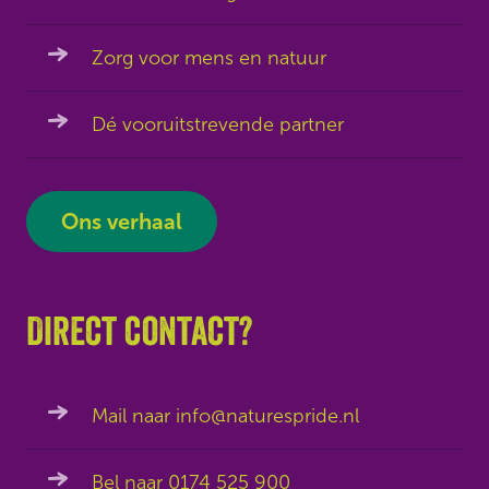
Zorg voor mens en natuur
Dé vooruitstrevende partner
Ons verhaal
Direct contact?
Mail naar info@naturespride.nl
Bel naar 0174 525 900