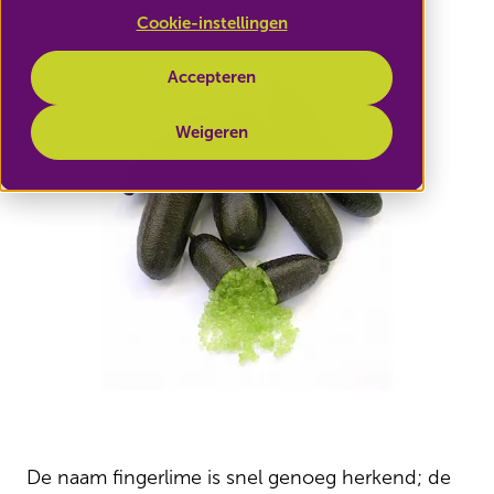
Cookie-instellingen
Accepteren
Weigeren
De naam fingerlime is snel genoeg herkend; de