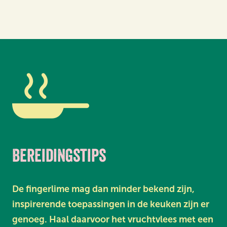
Bereidingstips
De fingerlime mag dan minder bekend zijn,
inspirerende toepassingen in de keuken zijn er
genoeg. Haal daarvoor het vruchtvlees met een