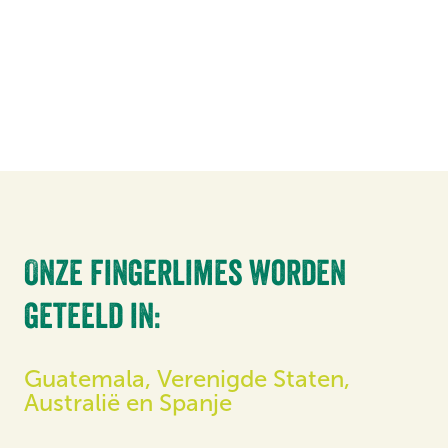
Onze fingerlimes worden
geteeld in:
Guatemala, Verenigde Staten,
Australië en Spanje