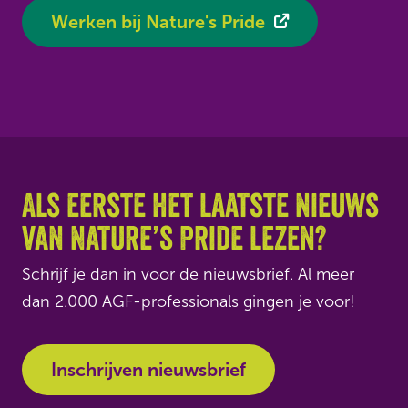
Werken bij Nature's Pride
Als eerste het laatste nieuws
van Nature’s Pride lezen?
Schrijf je dan in voor de nieuwsbrief. Al meer
dan 2.000 AGF-professionals gingen je voor!
Inschrijven nieuwsbrief