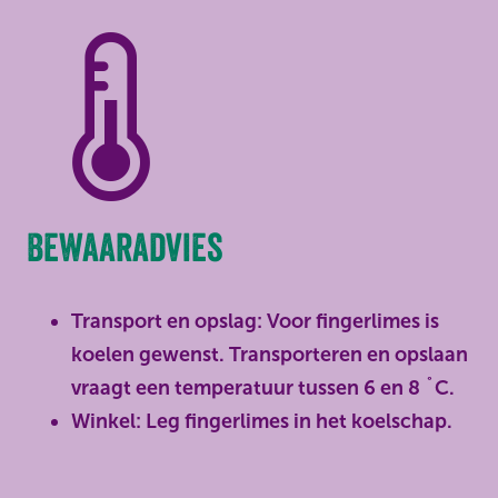
Bewaaradvies
Transport en opslag: Voor fingerlimes is
koelen gewenst. Transporteren en opslaan
vraagt een temperatuur tussen 6 en 8 ˚C.
Winkel: Leg fingerlimes in het koelschap.