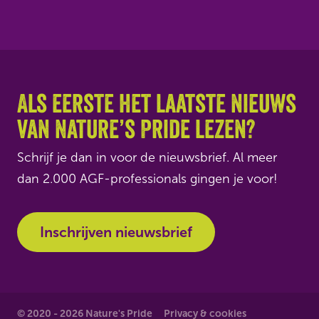
Als eerste het laatste nieuws
van Nature’s Pride lezen?
Schrijf je dan in voor de nieuwsbrief. Al meer
dan 2.000 AGF-professionals gingen je voor!
Inschrijven nieuwsbrief
© 2020 - 2026 Nature's Pride
Privacy & cookies