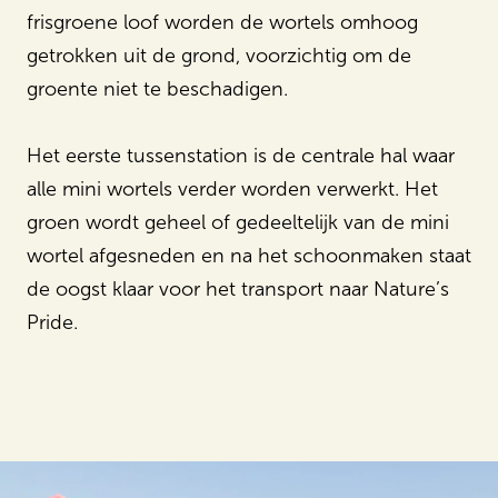
frisgroene loof worden de wortels omhoog
getrokken uit de grond, voorzichtig om de
groente niet te beschadigen.
Het eerste tussenstation is de centrale hal waar
alle mini wortels verder worden verwerkt. Het
groen wordt geheel of gedeeltelijk van de mini
wortel afgesneden en na het schoonmaken staat
de oogst klaar voor het transport naar Nature’s
Pride.