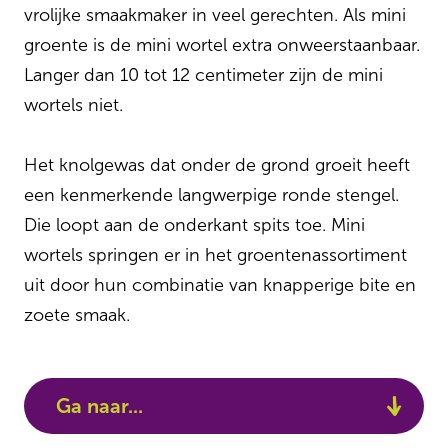
vrolijke smaakmaker in veel gerechten. Als mini
groente is de mini wortel extra onweerstaanbaar.
Langer dan 10 tot 12 centimeter zijn de mini
wortels niet.
Het knolgewas dat onder de grond groeit heeft
een kenmerkende langwerpige ronde stengel.
Die loopt aan de onderkant spits toe. Mini
wortels springen er in het groentenassortiment
uit door hun combinatie van knapperige bite en
zoete smaak.
Ga naar...