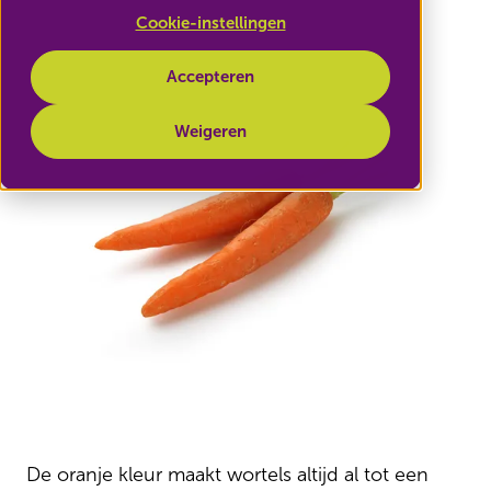
Cookie-instellingen
Accepteren
Weigeren
De oranje kleur maakt wortels altijd al tot een