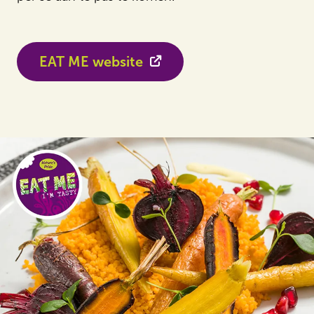
EAT ME website