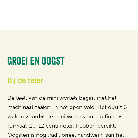
Groei en oogst
Bij de teler
De teelt van de mini wortels begint met het
machinaal zaaien, in het open veld. Het duurt 6
weken voordat de mini wortels hun definitieve
formaat (10-12 centimeter) hebben bereikt.
Oogsten is nog traditioneel handwerk: aan het