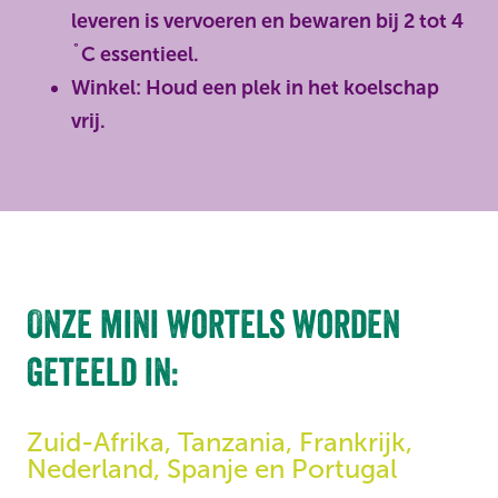
leveren is vervoeren en bewaren bij 2 tot 4
˚C essentieel.
Winkel: Houd een plek in het koelschap
vrij.
Onze mini wortels worden
geteeld in:
Zuid-Afrika, Tanzania, Frankrijk,
Nederland, Spanje en Portugal