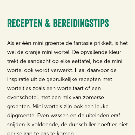
Recepten & bereidingstips
Als er één mini groente de fantasie prikkelt, is het
wel de oranje mini wortel. De opvallende kleur
trekt de aandacht op elke eettafel, hoe de mini
wortel ook wordt verwerkt. Haal daarvoor de
inspiratie uit de gebruikelijke recepten met
worteltjes zoals een worteltaart of een
ovenschotel, met een mix van zomerse
groenten. Mini wortels zijn ook een leuke
dipgroente. Even wassen en de uiteinden eraf
snijden is voldoende, de dunschiller hoeft er niet
per se aan te pas te komen.