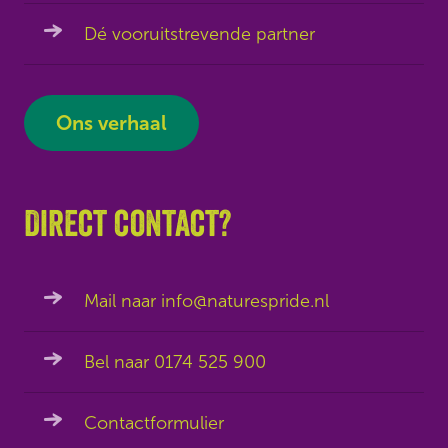
Dé vooruitstrevende partner
Ons verhaal
Direct contact?
Mail naar info@naturespride.nl
Bel naar 0174 525 900
Contactformulier