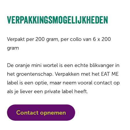
Verpakkingsmogelijkheden
Verpakt per 200 gram, per collo van 6 x 200
gram
De oranje mini wortel is een echte blikvanger in
het groentenschap. Verpakken met het EAT ME
label is een optie, maar neem vooral contact op
als je liever een private label heeft.
Contact opnemen