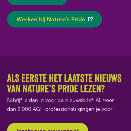
Werken bij Nature's Pride
Als eerste het laatste nieuws
van Nature’s Pride lezen?
Schrijf je dan in voor de nieuwsbrief. Al meer
dan 2.000 AGF-professionals gingen je voor!