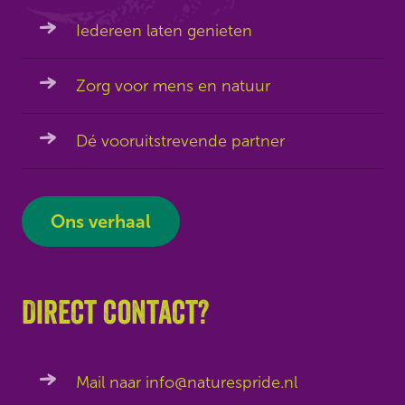
Iedereen laten genieten
Zorg voor mens en natuur
Dé vooruitstrevende partner
Ons verhaal
Direct contact?
Mail naar info@naturespride.nl