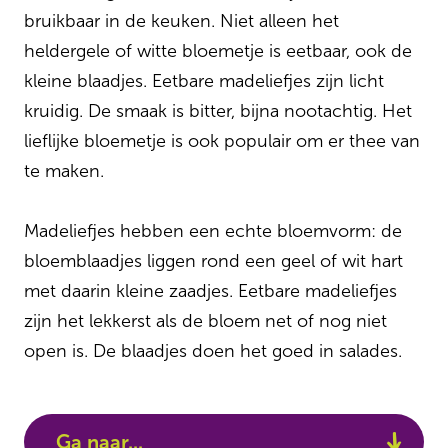
bruikbaar in de keuken. Niet alleen het
heldergele of witte bloemetje is eetbaar, ook de
kleine blaadjes. Eetbare madeliefjes zijn licht
kruidig. De smaak is bitter, bijna nootachtig. Het
lieflijke bloemetje is ook populair om er thee van
te maken.
Madeliefjes hebben een echte bloemvorm: de
bloemblaadjes liggen rond een geel of wit hart
met daarin kleine zaadjes. Eetbare madeliefjes
zijn het lekkerst als de bloem net of nog niet
open is. De blaadjes doen het goed in salades.
Ga naar...