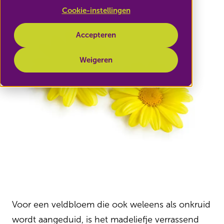
Cookie-instellingen
Accepteren
Weigeren
Voor een veldbloem die ook weleens als onkruid
wordt aangeduid, is het madeliefje verrassend