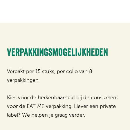
Verpakkingsmogelijkheden
Verpakt per 15 stuks, per collo van 8
verpakkingen
Kies voor de herkenbaarheid bij de consument
voor de EAT ME verpakking. Liever een private
label? We helpen je graag verder.