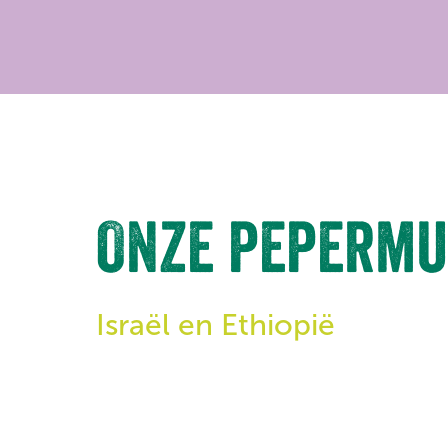
Onze pepermu
Israël en Ethiopië