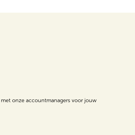
op met onze accountmanagers voor jouw