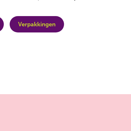
Verpakkingen