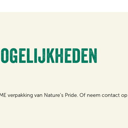
ogelijkheden
T ME verpakking van Nature’s Pride. Of neem contact 