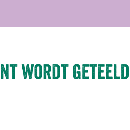
nt wordt geteeld 