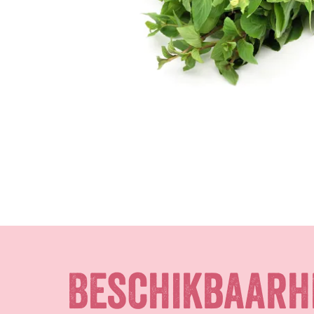
Beschikbaarh