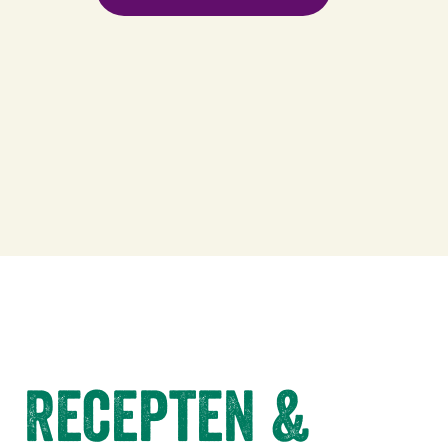
Recepten &