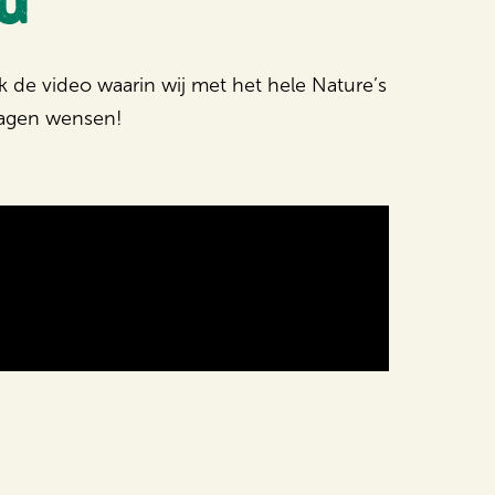
k de video waarin wij met het hele Nature’s
tdagen wensen!