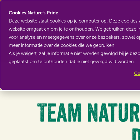
Cookies Nature’s Pride
Deze website slaat cookies op je computer op. Deze cookies 
website omgaat en om je te onthouden. We gebruiken deze inf
voor analyse en meetgegevens over onze bezoekers, zowel op
meer informatie over de cookies die we gebruiken.
Als je weigert, zal je informatie niet worden gevolgd bij je be
Terug naar Home
geplaatst om te onthouden dat je niet gevolgd wilt worden.
Co
Team Natur