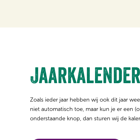
Jaarkalender
Zoals ieder jaar hebben wij ook dit jaar we
niet automatisch toe, maar kun je er een (
onderstaande knop, dan sturen wij de kalend