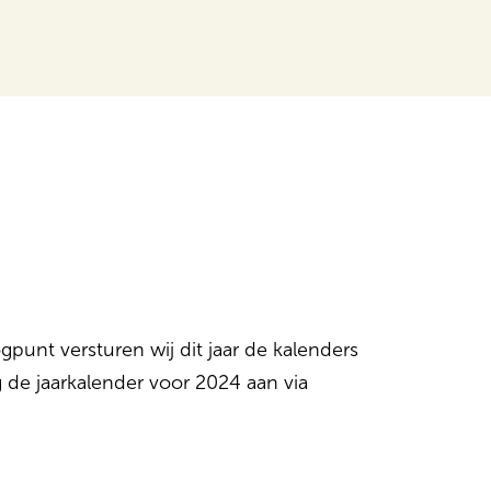
gpunt versturen wij dit jaar de kalenders
g de jaarkalender voor 2024 aan via