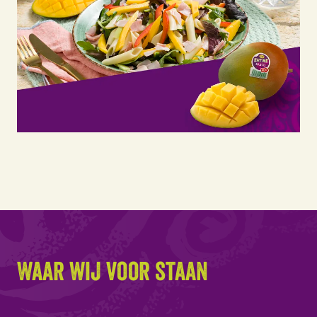
Waar wij voor staan