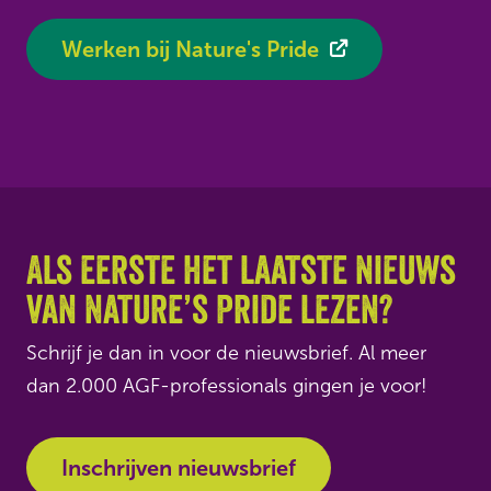
Werken bij Nature's Pride
Als eerste het laatste nieuws
van Nature’s Pride lezen?
Schrijf je dan in voor de nieuwsbrief. Al meer
dan 2.000 AGF-professionals gingen je voor!
Inschrijven nieuwsbrief