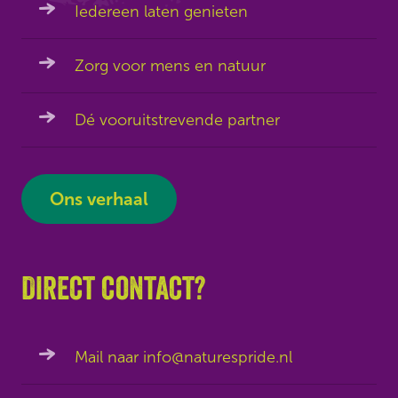
Iedereen laten genieten
Zorg voor mens en natuur
Dé vooruitstrevende partner
Ons verhaal
Direct contact?
Mail naar info@naturespride.nl