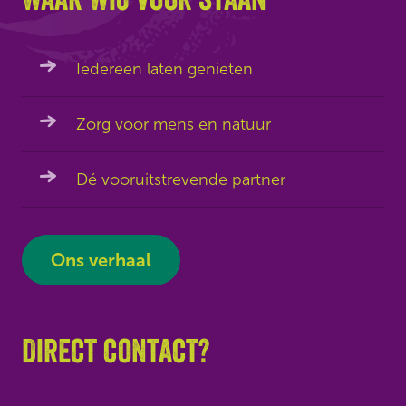
Iedereen laten genieten
Zorg voor mens en natuur
Dé vooruitstrevende partner
Ons verhaal
Direct contact?