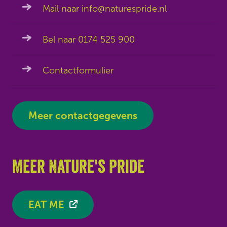
Mail naar info@naturespride.nl
Bel naar 0174 525 900
Contactformulier
Meer contactgegevens
Meer Nature's Pride
EAT ME