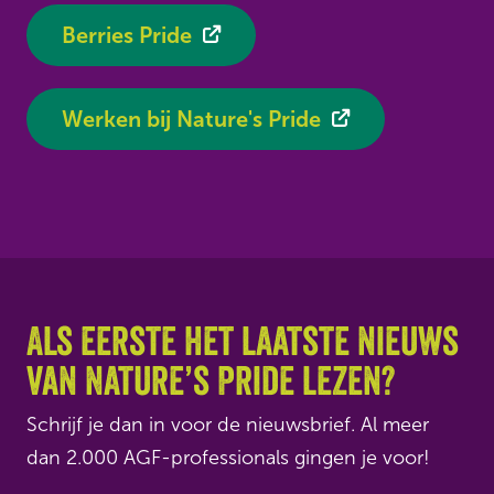
Berries Pride
Werken bij Nature's Pride
Als eerste het laatste nieuws
van Nature’s Pride lezen?
Schrijf je dan in voor de nieuwsbrief. Al meer
dan 2.000 AGF-professionals gingen je voor!