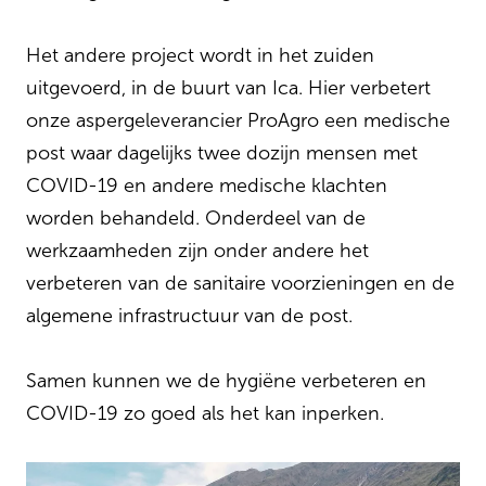
Het andere project wordt in het zuiden
uitgevoerd, in de buurt van Ica. Hier verbetert
onze aspergeleverancier ProAgro een medische
post waar dagelijks twee dozijn mensen met
COVID-19 en andere medische klachten
worden behandeld. Onderdeel van de
werkzaamheden zijn onder andere het
verbeteren van de sanitaire voorzieningen en de
algemene infrastructuur van de post.
Samen kunnen we de hygiëne verbeteren en
COVID-19 zo goed als het kan inperken.