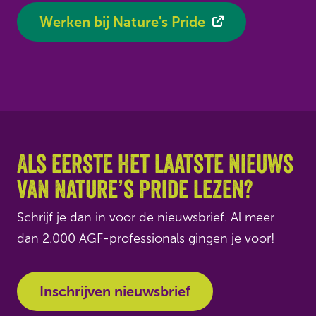
Werken bij Nature's Pride
Als eerste het laatste nieuws
van Nature’s Pride lezen?
Schrijf je dan in voor de nieuwsbrief. Al meer
dan 2.000 AGF-professionals gingen je voor!
Inschrijven nieuwsbrief