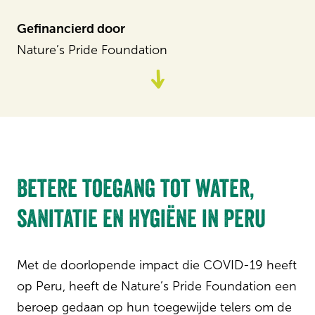
Gefinancierd door
Nature’s Pride Foundation
Ga
naar
content
Betere toegang tot water,
sanitatie en hygiëne in Peru
Met de doorlopende impact die COVID-19 heeft
op Peru, heeft de Nature’s Pride Foundation een
beroep gedaan op hun toegewijde telers om de