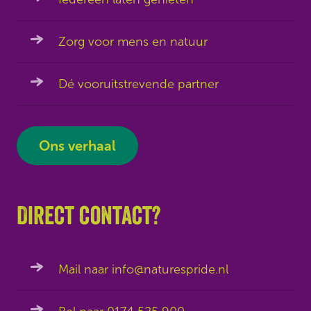
Zorg voor mens en natuur
Dé vooruitstrevende partner
Ons verhaal
Direct contact?
Mail naar info@naturespride.nl