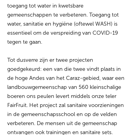
toegang tot water in kwetsbare
gemeenschappen te verbeteren. Toegang tot
water, sanitatie en hygiëne (oftewel WASH) is
essentieel om de verspreiding van COVID-19
tegen te gaan.
Tot dusverre zijn er twee projecten
goedgekeurd: een van die twee vindt plaats in
de hoge Andes van het Caraz-gebied, waar een
landbouwgemeenschap van 560 kleinschalige
boeren ons peulen levert middels onze teler
FairFruit. Het project zal sanitaire voorzieningen
in de gemeenschapsschool en op de velden
verbeteren. De mensen uit de gemeenschap
ontvangen ook trainingen en sanitaire sets.