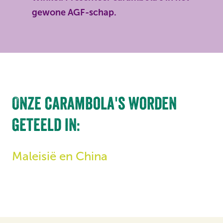
gewone AGF-schap.
Onze carambola's worden
geteeld in:
Maleisië en China