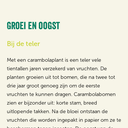
Groei en oogst
Bij de teler
Met een carambolaplant is een teler vele
tientallen jaren verzekerd van vruchten. De
planten groeien uit tot bomen, die na twee tot
drie jaar groot genoeg zijn om de eerste
vruchten te kunnen dragen. Carambolabomen
zien er bijzonder uit: korte stam, breed
uitlopende takken. Na de bloei ontstaan de
vruchten die worden ingepakt in papier om ze te