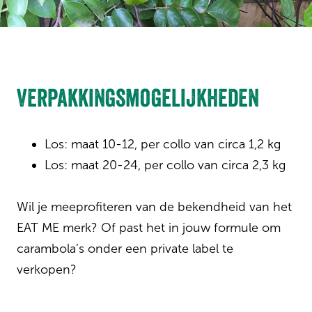
Verpakkingsmogelijkheden
Los: maat 10-12, per collo van circa 1,2 kg
Los: maat 20-24, per collo van circa 2,3 kg
Wil je meeprofiteren van de bekendheid van het
EAT ME merk? Of past het in jouw formule om
carambola’s onder een private label te
verkopen?