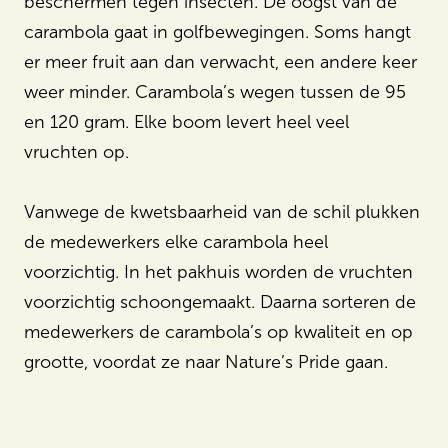
beschermen tegen insecten. De oogst van de
carambola gaat in golfbewegingen. Soms hangt
er meer fruit aan dan verwacht, een andere keer
weer minder. Carambola’s wegen tussen de 95
en 120 gram. Elke boom levert heel veel
vruchten op.
Vanwege de kwetsbaarheid van de schil plukken
de medewerkers elke carambola heel
voorzichtig. In het pakhuis worden de vruchten
voorzichtig schoongemaakt. Daarna sorteren de
medewerkers de carambola’s op kwaliteit en op
grootte, voordat ze naar Nature’s Pride gaan.