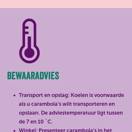
Bewaaradvies
Transport en opslag: Koelen is voorwaarde
als u carambola’s wilt transporteren en
opslaan. De adviestemperatuur ligt tussen
de 7 en 10 ˚C.
Winkel: Presenteer carambola’s in het