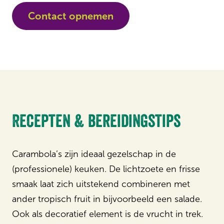
Contact opnemen
Recepten & bereidingstips
Carambola’s zijn ideaal gezelschap in de
(professionele) keuken. De lichtzoete en frisse
smaak laat zich uitstekend combineren met
ander tropisch fruit in bijvoorbeeld een salade.
Ook als decoratief element is de vrucht in trek.