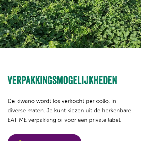
Verpakkingsmogelijkheden
De kiwano wordt los verkocht per collo, in
diverse maten. Je kunt kiezen uit de herkenbare
EAT ME verpakking of voor een private label.