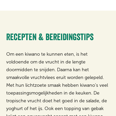
Recepten & bereidingstips
Om een kiwano te kunnen eten, is het
voldoende om de vrucht in de lengte
doormidden te snijden. Daarna kan het
smaakvolle vruchtvlees eruit worden gelepeld.
Met hun lichtzoete smaak hebben kiwano’s veel
toepassingsmogelijkheden in de keuken. De
tropische vrucht doet het goed in de salade, de
yoghurt of het ijs. Ook een topping van gebak