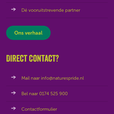
Dé vooruitstrevende partner
Ons verhaal
Direct contact?
Mail naar info@naturespride.nl
Bel naar 0174 525 900
Contactformulier