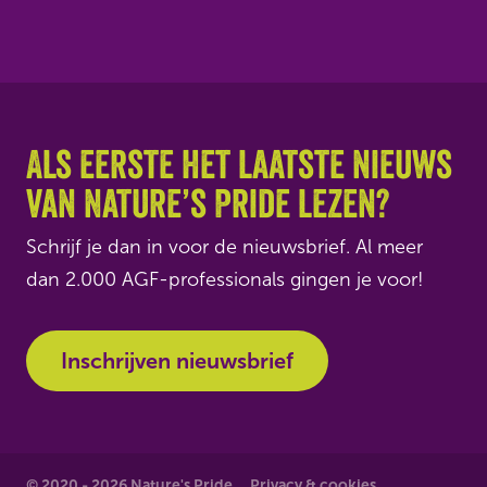
Als eerste het laatste nieuws
van Nature’s Pride lezen?
Schrijf je dan in voor de nieuwsbrief. Al meer
dan 2.000 AGF-professionals gingen je voor!
Inschrijven nieuwsbrief
© 2020 - 2026 Nature's Pride
Privacy & cookies