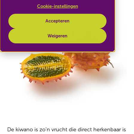
Cookie-instellingen
Accepteren
Weigeren
De kiwano is zo’n vrucht die direct herkenbaar is