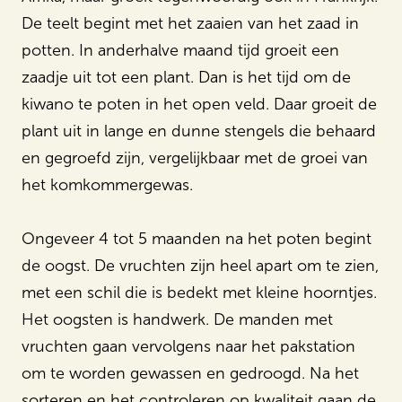
De teelt begint met het zaaien van het zaad in
potten. In anderhalve maand tijd groeit een
zaadje uit tot een plant. Dan is het tijd om de
kiwano te poten in het open veld. Daar groeit de
plant uit in lange en dunne stengels die behaard
en gegroefd zijn, vergelijkbaar met de groei van
het komkommergewas.
Ongeveer 4 tot 5 maanden na het poten begint
de oogst. De vruchten zijn heel apart om te zien,
met een schil die is bedekt met kleine hoorntjes.
Het oogsten is handwerk. De manden met
vruchten gaan vervolgens naar het pakstation
om te worden gewassen en gedroogd. Na het
sorteren en het controleren op kwaliteit gaan de