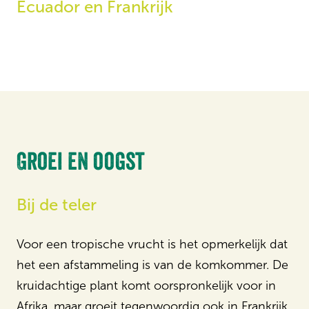
Ecuador en Frankrijk
Groei en oogst
Bij de teler
Voor een tropische vrucht is het opmerkelijk dat
het een afstammeling is van de komkommer. De
kruidachtige plant komt oorspronkelijk voor in
Afrika, maar groeit tegenwoordig ook in Frankrijk.