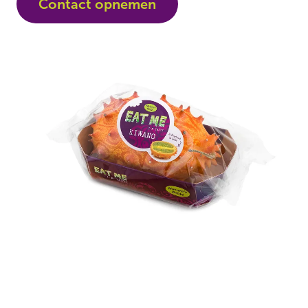
Contact opnemen