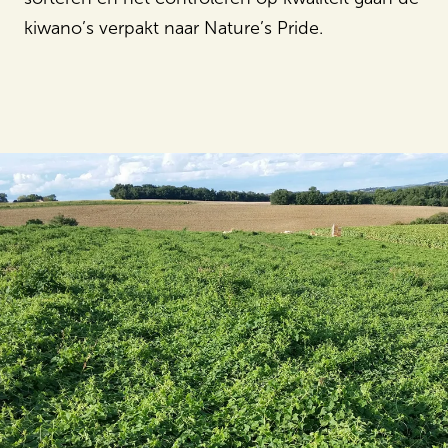
kiwano’s verpakt naar Nature’s Pride.