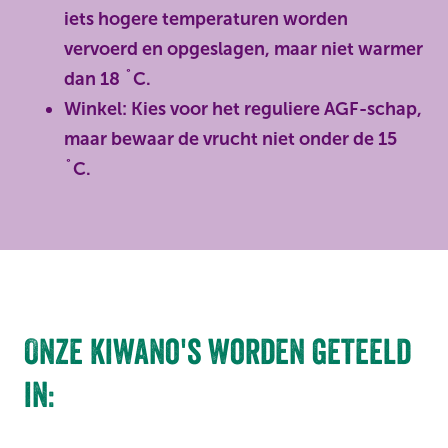
iets hogere temperaturen worden
vervoerd en opgeslagen, maar niet warmer
dan 18 ˚C.
Winkel: Kies voor het reguliere AGF-schap,
maar bewaar de vrucht niet onder de 15
˚C.
Onze kiwano's worden geteeld
in: