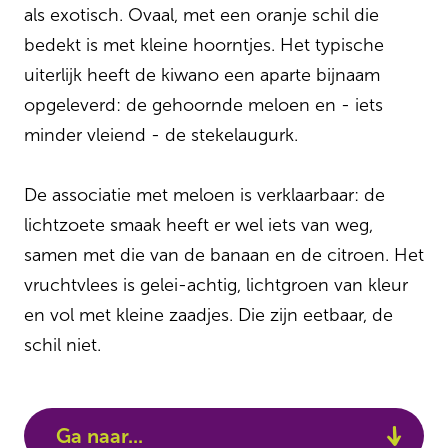
als exotisch. Ovaal, met een oranje schil die
bedekt is met kleine hoorntjes. Het typische
uiterlijk heeft de kiwano een aparte bijnaam
opgeleverd: de gehoornde meloen en - iets
minder vleiend - de stekelaugurk.
De associatie met meloen is verklaarbaar: de
lichtzoete smaak heeft er wel iets van weg,
samen met die van de banaan en de citroen. Het
vruchtvlees is gelei-achtig, lichtgroen van kleur
en vol met kleine zaadjes. Die zijn eetbaar, de
schil niet.
Ga naar...