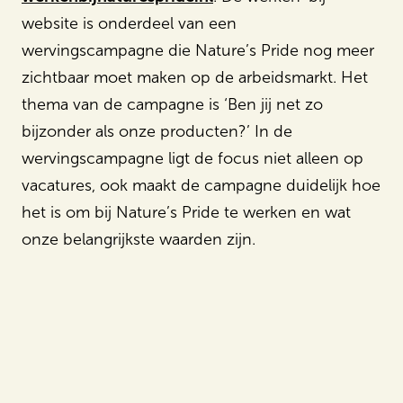
website is onderdeel van een
wervingscampagne die Nature’s Pride nog meer
zichtbaar moet maken op de arbeidsmarkt. Het
thema van de campagne is ‘Ben jij net zo
bijzonder als onze producten?’ In de
wervingscampagne ligt de focus niet alleen op
vacatures, ook maakt de campagne duidelijk hoe
het is om bij Nature’s Pride te werken en wat
onze belangrijkste waarden zijn.