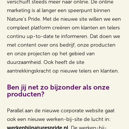
verschuift steeds meer naar online. De online
marketing is al langer een speerpunt binnen
Nature’s Pride. Met de nieuwe site willen we een
compleet platform creëren om klanten en telers
continu up-to-date te informeren. Dat doen we
met content over ons bedrijf, onze producten
en onze projecten op het gebied van
duurzaamheid. Ook heeft de site
aantrekkingskracht op nieuwe telers en klanten.
Ben jij net zo bijzonder als onze
producten?
Parallel aan de nieuwe corporate website gaat
ook een nieuwe werken-bij-site de lucht in:
werkenbijnaturespride.nl
. De werken-bij-