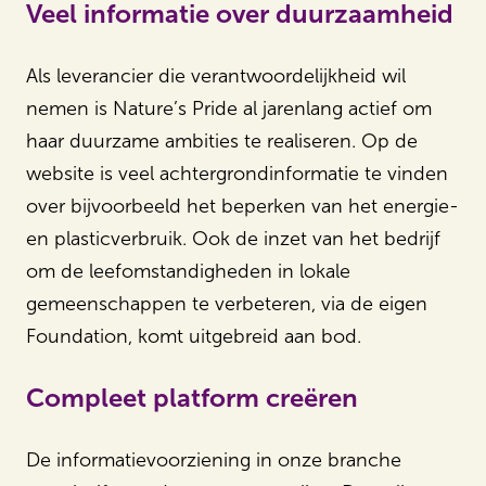
Veel informatie over duurzaamheid
Als leverancier die verantwoordelijkheid wil
nemen is Nature’s Pride al jarenlang actief om
haar duurzame ambities te realiseren. Op de
website is veel achtergrondinformatie te vinden
over bijvoorbeeld het beperken van het energie-
en plasticverbruik. Ook de inzet van het bedrijf
om de leefomstandigheden in lokale
gemeenschappen te verbeteren, via de eigen
Foundation, komt uitgebreid aan bod.
Compleet platform creëren
De informatievoorziening in onze branche