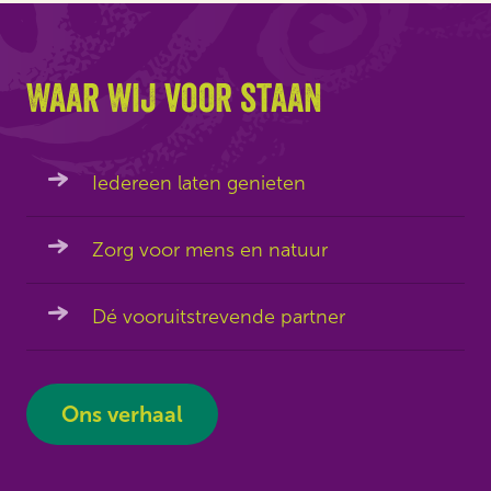
Waar wij voor staan
Iedereen laten genieten
Zorg voor mens en natuur
Dé vooruitstrevende partner
Ons verhaal