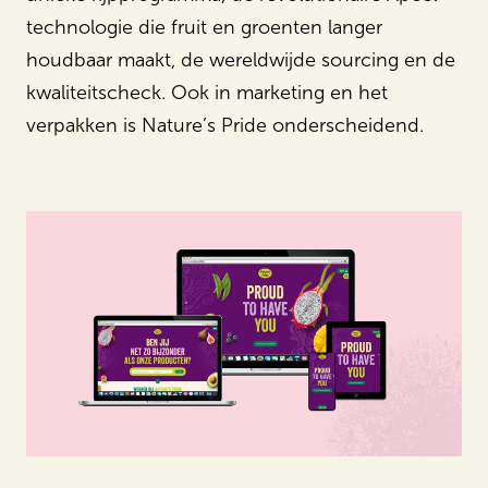
technologie die fruit en groenten langer
houdbaar maakt, de wereldwijde sourcing en de
kwaliteitscheck. Ook in marketing en het
verpakken is Nature’s Pride onderscheidend.