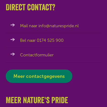
Direct contact?
Mail naar info@naturespride.nl
Bel naar 0174 525 900
Contactformulier
Meer contactgegevens
Meer Nature's Pride