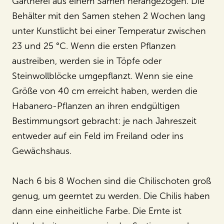
Gärtnerei aus einem Samen herangezogen. Die
Behälter mit den Samen stehen 2 Wochen lang
unter Kunstlicht bei einer Temperatur zwischen
23 und 25 °C. Wenn die ersten Pflanzen
austreiben, werden sie in Töpfe oder
Steinwollblöcke umgepflanzt. Wenn sie eine
Größe von 40 cm erreicht haben, werden die
Habanero-Pflanzen an ihren endgültigen
Bestimmungsort gebracht: je nach Jahreszeit
entweder auf ein Feld im Freiland oder ins
Gewächshaus.
Nach 6 bis 8 Wochen sind die Chilischoten groß
genug, um geerntet zu werden. Die Chilis haben
dann eine einheitliche Farbe. Die Ernte ist