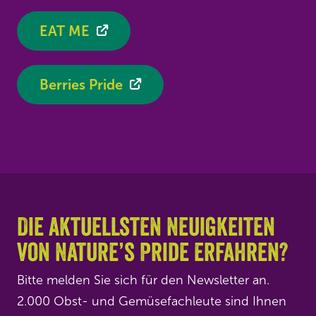
EAT ME
Berries Pride
Die aktuellsten Neuigkeiten
von Nature’s Pride erfahren?
Bitte melden Sie sich für den Newsletter an.
2.000 Obst- und Gemüsefachleute sind Ihnen