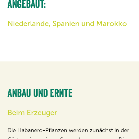
angebaut:
Niederlande, Spanien und Marokko
Anbau und Ernte
Beim Erzeuger
Die Habanero-Pflanzen werden zunächst in der