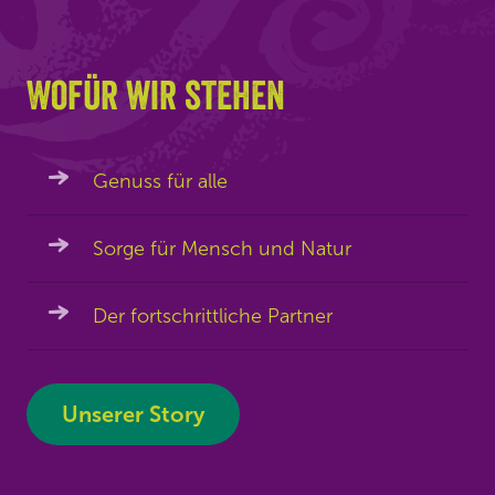
Wofür wir stehen
Genuss für alle
Sorge für Mensch und Natur
Der fortschrittliche Partner
Unserer Story