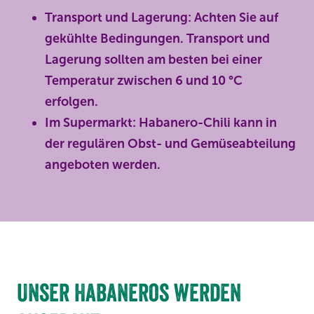
Transport und Lagerung: Achten Sie auf
gekühlte Bedingungen. Transport und
Lagerung sollten am besten bei einer
Temperatur zwischen 6 und 10 °C
erfolgen.
Im Supermarkt: Habanero-Chili kann in
der regulären Obst- und Gemüseabteilung
angeboten werden.
Unser Habaneros werden