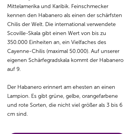
Mittelamerika und Karibik. Feinschmecker
kennen den Habanero als einen der schärfsten
Chilis der Welt. Die international verwendete
Scoville-Skala gibt einen Wert von bis zu
350.000 Einheiten an, ein Vielfaches des
Cayenne-Chilis (maximal 50.000). Auf unserer
eigenen Schärfegradskala kommt der Habanero
auf 9.
Der Habanero erinnert am ehesten an einen
Lampion. Es gibt grüne, gelbe, orangefarbene
und rote Sorten, die nicht viel größer als 3 bis 6
cm sind.