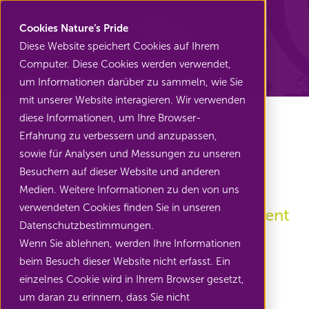
Nature's Pride
Cookies Nature’s Pride
Diese Website speichert Cookies auf Ihrem
Computer. Diese Cookies werden verwendet,
Zurück zu Chili
um Informationen darüber zu sammeln, wie Sie
mit unserer Website interagieren. Wir verwenden
diese Informationen, um Ihre Browser-
Erfahrung zu verbessern und anzupassen,
sowie für Analysen und Messungen zu unseren
Habanero
Besuchern auf dieser Website und anderen
Medien. Weitere Informationen zu den von uns
verwendeten Cookies finden Sie in unseren
Außer Konkurrenz im Chilisortiment
Datenschutzbestimmungen.
Wenn Sie ablehnen, werden Ihre Informationen
beim Besuch dieser Website nicht erfasst. Ein
einzelnes Cookie wird in Ihrem Browser gesetzt,
um daran zu erinnern, dass Sie nicht