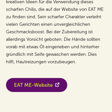
kreativen Ideen für die Verwendung dieses
scharfen Chilis, die auf der Website von EAT ME
zu finden sind. Sein scharfer Charakter verleiht
vielen Gerichten einen unvergleichlichen
Geschmacksboost. Bei der Zubereitung ist
allerdings Vorsicht geboten. Die Hände sollten
vorab mit etwas Öl eingerieben und hinterher
gründlich mit Seife gewaschen werden. Dies
hilft, Hautreizungen vorzubeugen.
EAT ME-Website