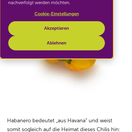
nachverfolgt werden möchten.
Cookie-Einstellungen
Akzeptieren
Ablehnen
Habanero bedeutet „aus Havana“ und weist
somit sogleich auf die Heimat dieses Chilis hin: