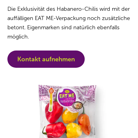
Die Exklusivität des Habanero-Chilis wird mit der
auffälligen EAT ME-Verpackung noch zusätzliche
betont. Eigenmarken sind natürlich ebenfalls
möglich.
Kontakt aufnehmen