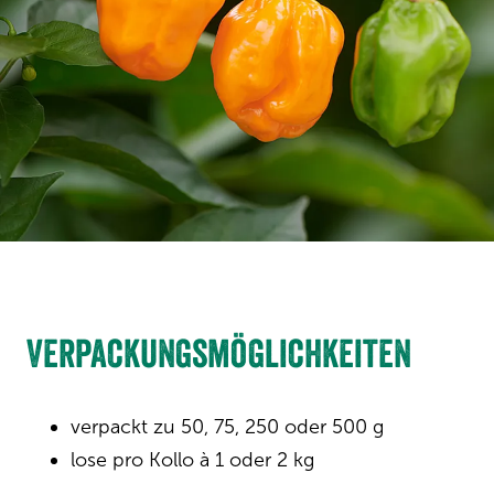
Verpackungsmöglichkeiten
verpackt zu 50, 75, 250 oder 500 g
lose pro Kollo à 1 oder 2 kg