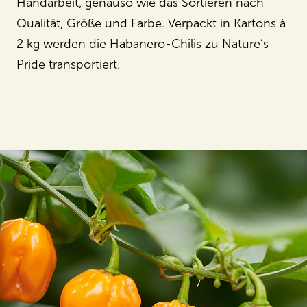
Handarbeit, genauso wie das Sortieren nach
Qualität, Größe und Farbe. Verpackt in Kartons à
2 kg werden die Habanero-Chilis zu Nature’s
Pride transportiert.