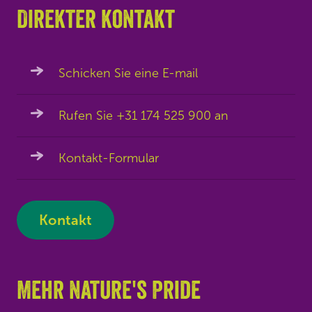
Direkter kontakt
Schicken Sie eine E-mail
Rufen Sie +31 174 525 900 an
Kontakt-Formular
Kontakt
Mehr Nature's Pride