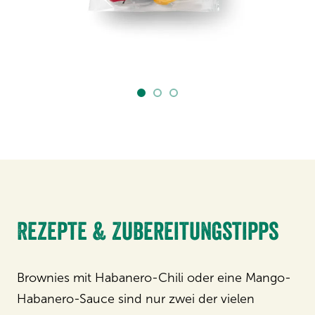
Rezepte & Zubereitungstipps
Brownies mit Habanero-Chili oder eine Mango-
Habanero-Sauce sind nur zwei der vielen