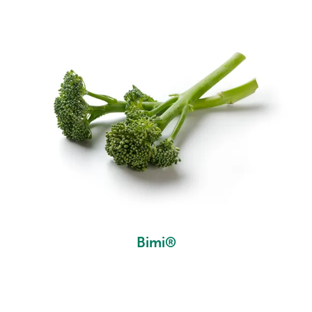
Bimi®