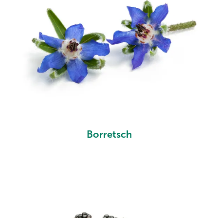
Borretsch