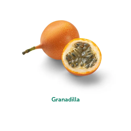
Granadilla