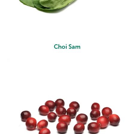
Choi Sam