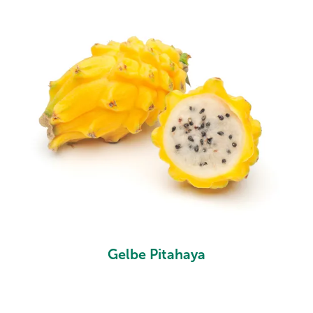
Gelbe Pitahaya