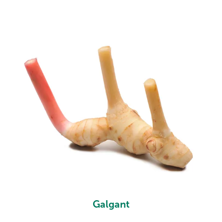
Galgant