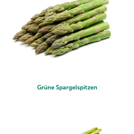
Grüne Spargelspitzen