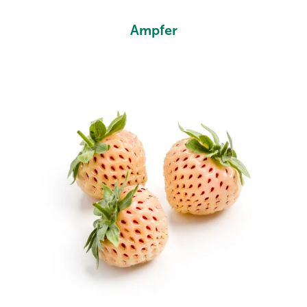
Ampfer