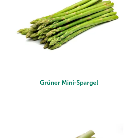
Grüner Mini-Spargel