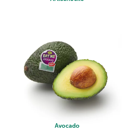
Avocado