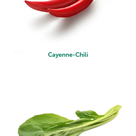
Cayenne-Chili