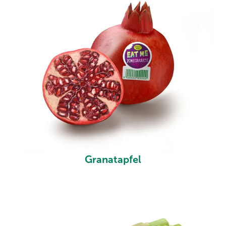
Granatapfel