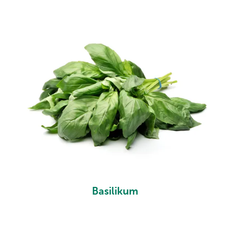
Basilikum