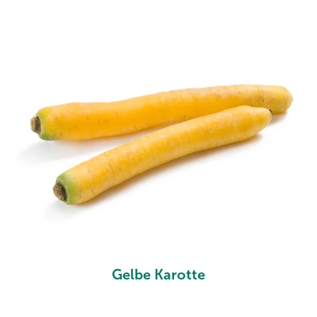
Gelbe Karotte