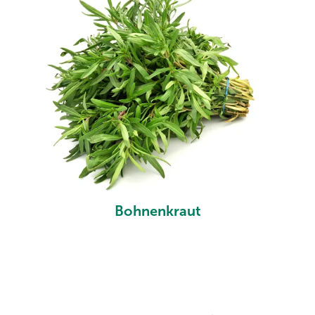
Bohnenkraut