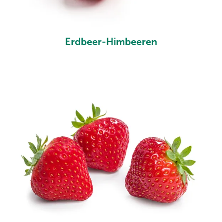
Erdbeer-Himbeeren