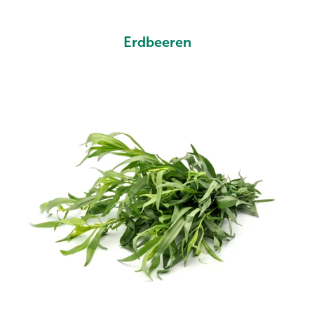
Erdbeeren