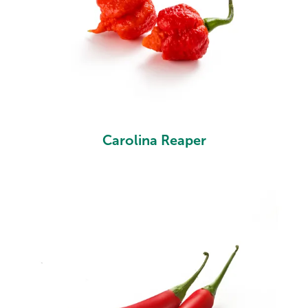
Carolina Reaper