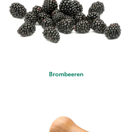
Brombeeren