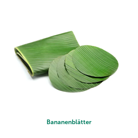
Bananenblätter