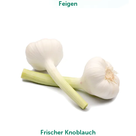
Feigen
Frischer Knoblauch