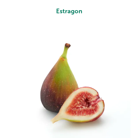
Estragon