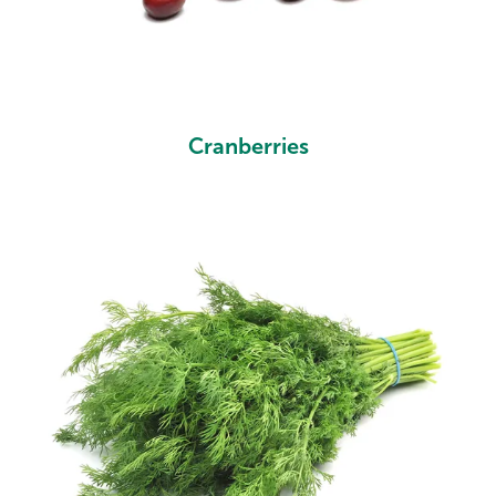
Cranberries