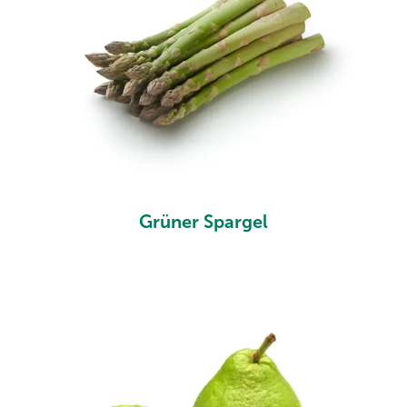
Grüner Spargel