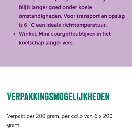
blijft langer goed onder koele
omstandigheden. Voor transport en opslag
is 6 ˚C een ideale richttemperatuur.
Winkel: Mini courgettes blijven in het
koelschap langer vers.
Verpakkingsmogelijkheden
Verpakt per 200 gram, per collo van 6 x 200
gram