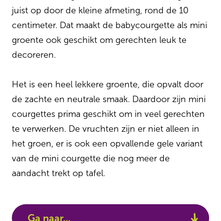
juist op door de kleine afmeting, rond de 10
centimeter. Dat maakt de babycourgette als mini
groente ook geschikt om gerechten leuk te
decoreren.
Het is een heel lekkere groente, die opvalt door
de zachte en neutrale smaak. Daardoor zijn mini
courgettes prima geschikt om in veel gerechten
te verwerken. De vruchten zijn er niet alleen in
het groen, er is ook een opvallende gele variant
van de mini courgette die nog meer de
aandacht trekt op tafel.
Ga naar...