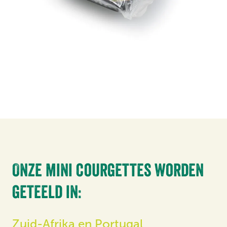
Onze mini courgettes worden
geteeld in:
Zuid-Afrika en Portugal