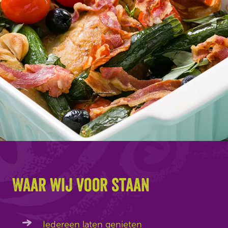
Waar wij voor staan
Iedereen laten genieten