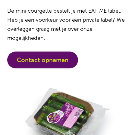
De mini courgette bestelt je met EAT ME label.
Heb je een voorkeur voor een private label? We
overleggen graag met je over onze
mogelijkheden.
Contact opnemen