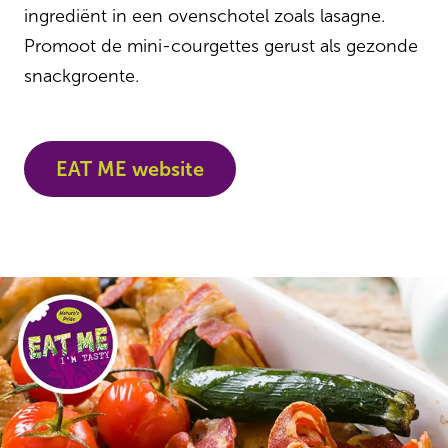
ingrediënt in een ovenschotel zoals lasagne.
Promoot de mini-courgettes gerust als gezonde
snackgroente.
EAT ME website