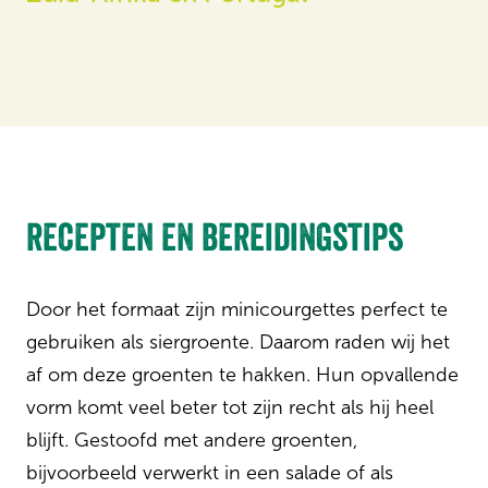
recepten en bereidingstips
Door het formaat zijn minicourgettes perfect te
gebruiken als siergroente. Daarom raden wij het
af om deze groenten te hakken. Hun opvallende
vorm komt veel beter tot zijn recht als hij heel
blijft. Gestoofd met andere groenten,
bijvoorbeeld verwerkt in een salade of als