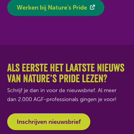
Werken bij Nature's Pride
Als eerste het laatste nieuws
van Nature’s Pride lezen?
Schrijf je dan in voor de nieuwsbrief. Al meer
dan 2.000 AGF-professionals gingen je voor!
Inschrijven nieuwsbrief