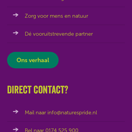
Zorg voor mens en natuur
Dé vooruitstrevende partner
Ons verhaal
Direct contact?
Mail naar info@naturespride.nl
Bel naar 0174 525 900