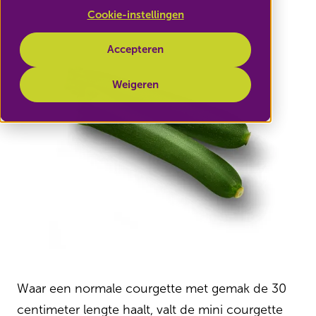
Cookie-instellingen
Accepteren
Weigeren
Waar een normale courgette met gemak de 30
centimeter lengte haalt, valt de mini courgette