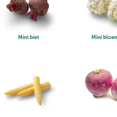
Mini biet
Mini bloe