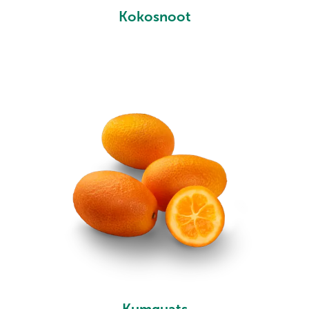
Kokosnoot