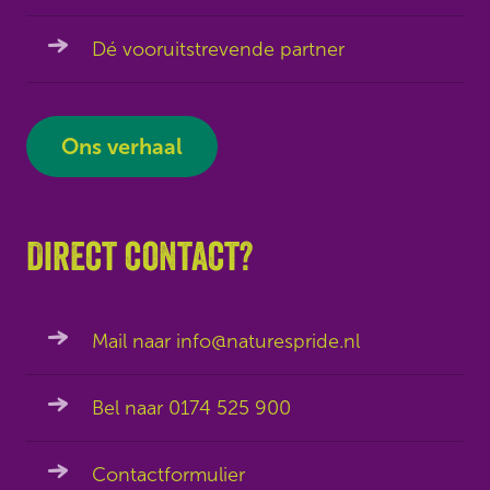
Dé vooruitstrevende partner
Ons verhaal
Direct contact?
Mail naar info@naturespride.nl
Bel naar 0174 525 900
Contactformulier