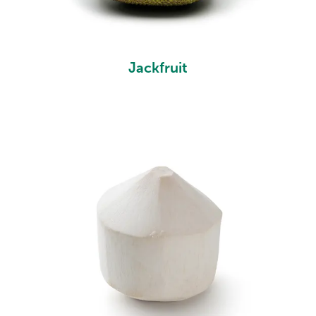
Jackfruit