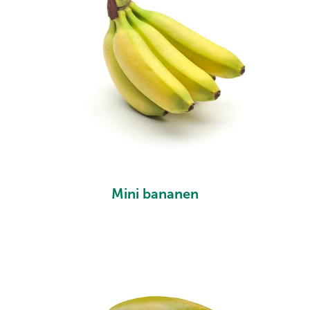
Mini bananen