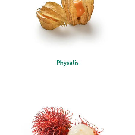
Physalis