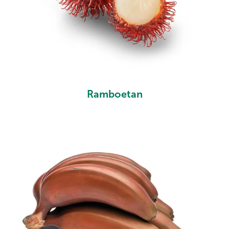
Ramboetan