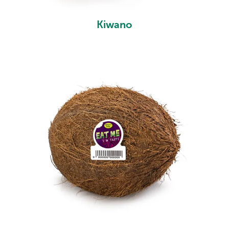
Kiwano