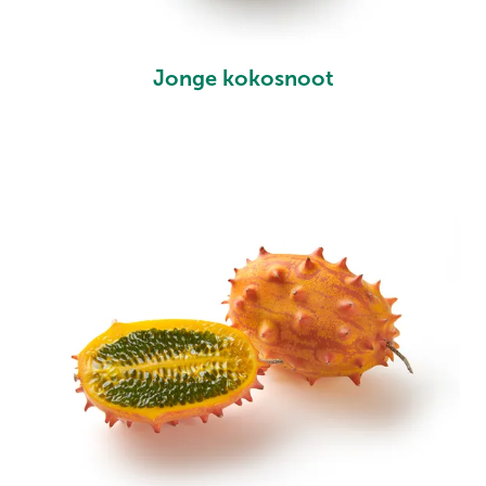
Jonge kokosnoot