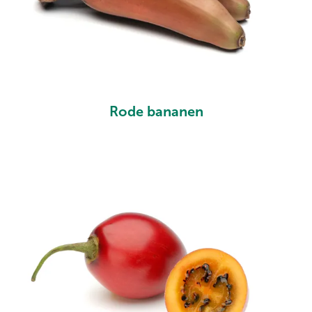
Rode bananen