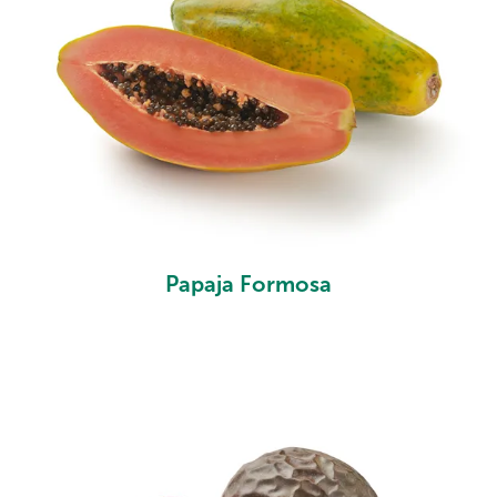
Papaja Formosa