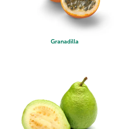
Granadilla