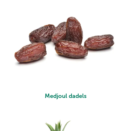
Medjoul dadels