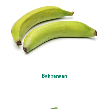
Bakbanaan