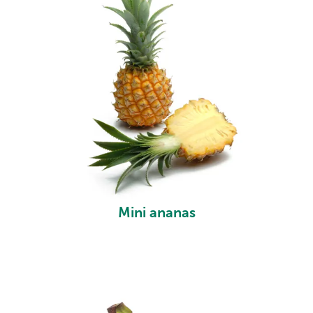
Mini ananas