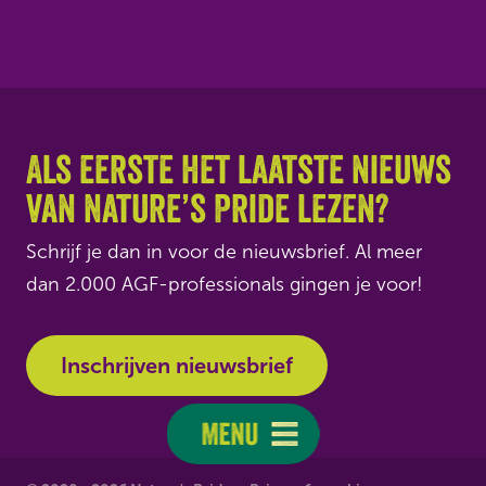
Als eerste het laatste nieuws
van Nature’s Pride lezen?
Schrijf je dan in voor de nieuwsbrief. Al meer
dan 2.000 AGF-professionals gingen je voor!
Inschrijven nieuwsbrief
Menu