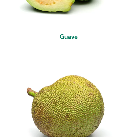
Guave