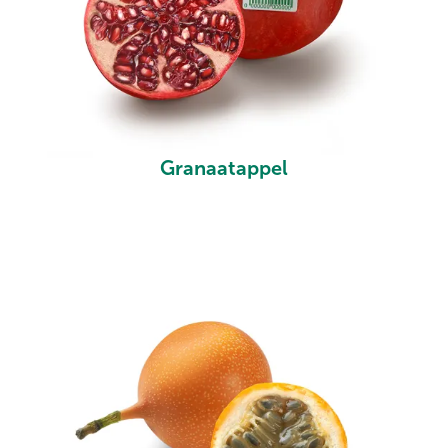
Granaatappel