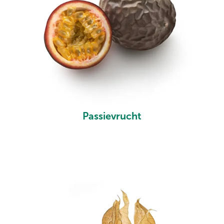
Passievrucht