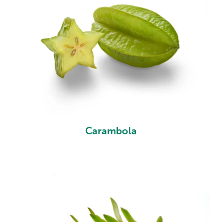
Carambola