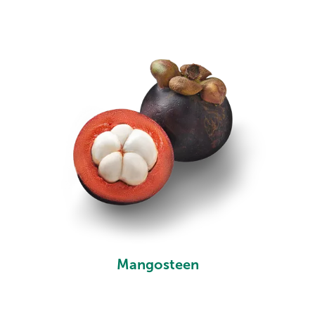
Mangosteen