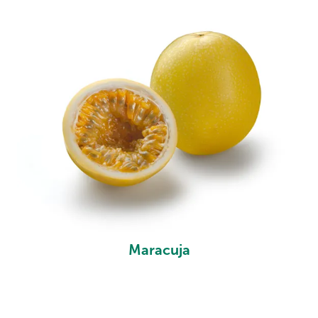
Maracuja