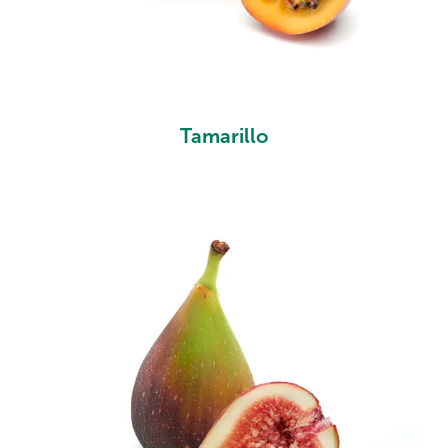
Tamarillo