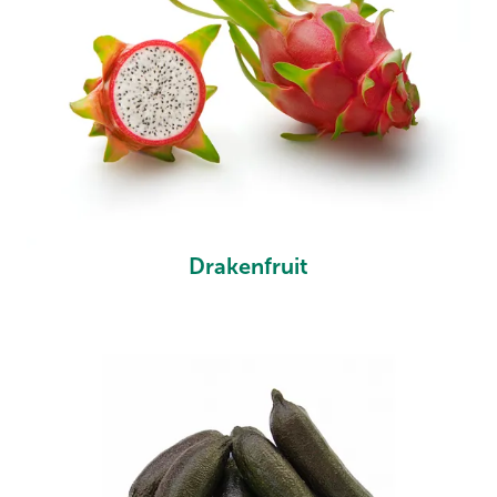
Drakenfruit