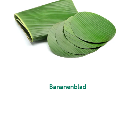
Bananenblad