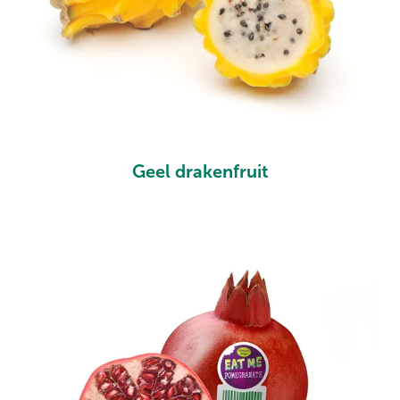
Geel drakenfruit